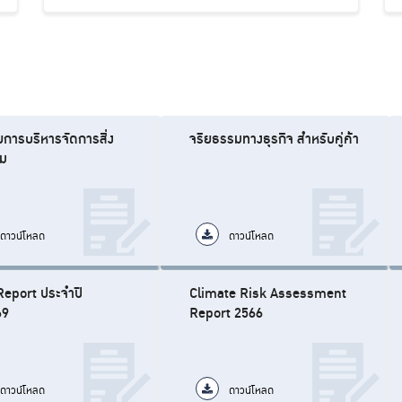
การบริหารจัดการสิ่ง
จริยธรรมทางธุรกิจ สำหรับคู่ค้า
อม
ดาวน์โหลด
ดาวน์โหลด
eport ประจำปี
Climate Risk Assessment
69
Report 2566
ดาวน์โหลด
ดาวน์โหลด