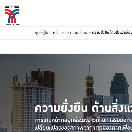
ความยั่งยืนด้านสิ่งแวดล้อ
คุณอยู่ใน :
หน้าแรก
ความยั่งยืน
ความยั่งยืน
ด้านสิ่ง
การเดินหน้ากลยุทธ์ระยะยาวด้านการรับมือก
เปลี่ยนแปลงของสภาพอากาศภูมิอากาศเพื่อมุ