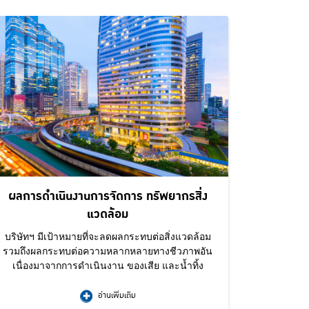
ผลการดำเนินงานการจัดการ ทรัพยากรสิ่ง
แวดล้อม
บริษัทฯ มีเป้าหมายที่จะลดผลกระทบต่อสิ่งแวดล้อม
รวมถึงผลกระทบต่อความหลากหลายทางชีวภาพอัน
เนื่องมาจากการดำเนินงาน ของเสีย และน้ำทิ้ง
อ่านเพิ่มเติม