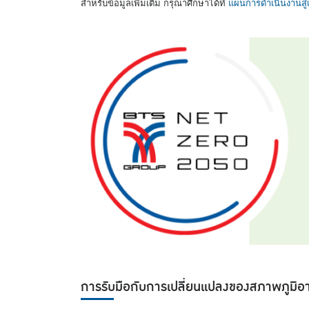
สำหรับข้อมูลเพิ่มเติม กรุณาศึกษาได้ที่
แผนการดำเนินงานสู่เ
การรับมือกับการเปลี่ยนแปลงของสภาพภูมิ