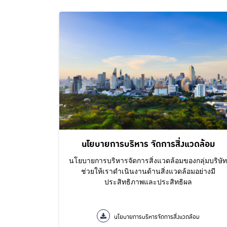
นโยบายการบริหาร จัดการสิ่งแวดล้อม
นโยบายการบริหารจัดการสิ่งแวดล้อมของกลุ่มบริษัท
ช่วยให้เราดำเนินงานด้านสิ่งแวดล้อมอย่างมี
ประสิทธิภาพและประสิทธิผล
นโยบายการบริหารจัดการสิ่งแวดล้อม