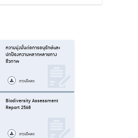
ความมุ่งมั่นต่อการอนุรักษ์และ
ปกป้องความหลากหลายทาง
ชีวภาพ
ดาวน์โหลด
Biodiversity Assessment
Report 2568
ดาวน์โหลด