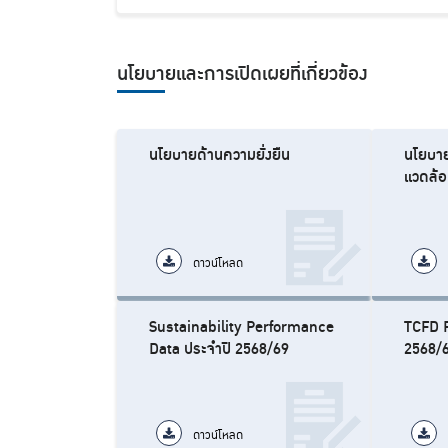
นโยบายและการเปิดเผยที่เกี่ยวข้อง
นโยบายด้านความยั่งยืน
นโยบาย
แวดล้
ดาวน์โหลด
Sustainability Performance
TCFD R
Data ประจำปี 2568/69
2568/
ดาวน์โหลด