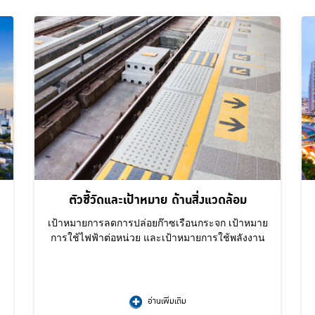
ตัวชี้วัดและเป้าหมาย ด้านสิ่งแวดล้อม
เป้าหมายการลดการปล่อยก๊าซเรือนกระจก เป้าหมาย
การใช้ไฟฟ้าต่อหน่วย และเป้าหมายการใช้พลังงาน
อ่านเพิ่มเติม