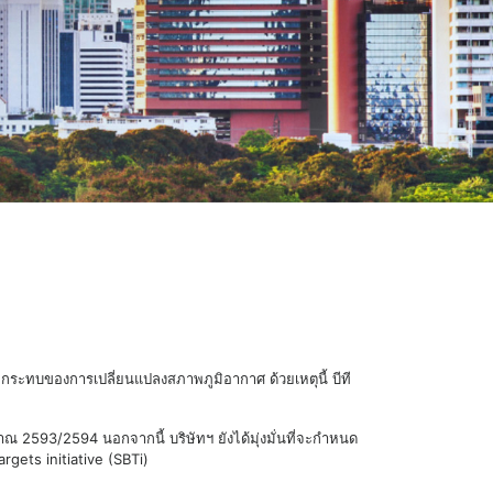
ผลกระทบของการเปลี่ยนแปลงสภาพภูมิอากาศ ด้วยเหตุนี้ บีที
 2593/2594 นอกจากนี้ บริษัทฯ ยังได้มุ่งมั่นที่จะกำหนด
gets initiative (SBTi)