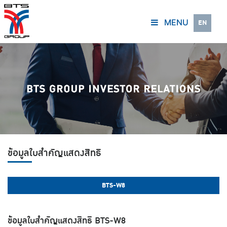
MENU
EN
ข้อมูลใบสำคัญแสดงสิทธิ
BTS-W8
ข้อมูลใบสำคัญแสดงสิทธิ BTS-W8