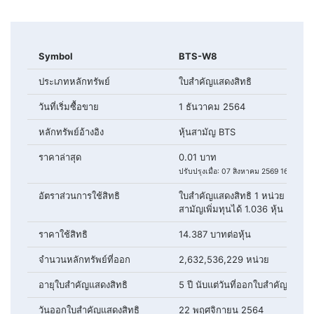
Symbol
BTS-W8
ประเภทหลักทรัพย์
ใบสำคัญแสดงสิทธิ
วันที่เริ่มซื้อขาย
1 ธันวาคม 2564
หลักทรัพย์อ้างอิง
หุ้นสามัญ BTS
ราคาล่าสุด
0.01 บาท
ปรับปรุงเมื่อ: 07 สิงหาคม 2569 16:19
อัตราส่วนการใช้สิทธิ
ใบสำคัญแสดงสิทธิ 1 หน่วย มีสิทธิซื
สามัญเพิ่มทุนได้ 1.036 หุ้น
ราคาใช้สิทธิ
14.387 บาทต่อหุ้น
จำนวนหลักทรัพย์ที่ออก
2,632,536,229 หน่วย
อายุใบสำคัญแสดงสิทธิ
5 ปี นับแต่วันที่ออกใบสำคัญแสดงสิ
วันออกใบสำคัญแสดงสิทธิ
22 พฤศจิกายน 2564