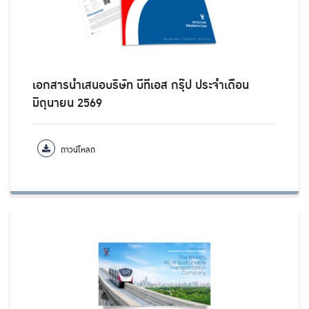
เอกสารนำเสนอบริษัท บีทีเอส กรุ๊ป ประจำเดือน
มิถุนายน 2569
ดาวน์โหลด