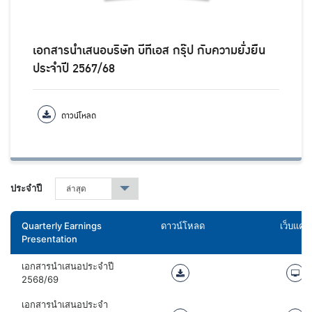
เอกสารนำเสนอบริษัท บีทีเอส กรุ๊ป กับความยั่งยืน
ประจำปี 2567/68
ดาวน์โหลด
ประจำปี
ล่าสุด
▾
Quarterly Earnings
ดาวน์โหลด
เว็บแคสต
Presentation
เอกสารนำเสนอประจำปี
2568/69
เอกสารนำเสนอประจำ