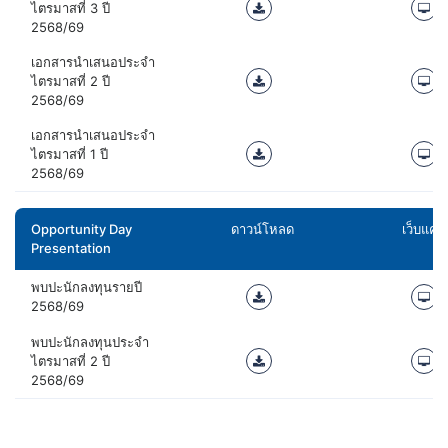
ไตรมาสที่ 3 ปี
2568/69
เอกสารนำเสนอประจำ
ไตรมาสที่ 2 ปี
2568/69
เอกสารนำเสนอประจำ
ไตรมาสที่ 1 ปี
2568/69
Opportunity Day
ดาวน์โหลด
เว็บแคสต
Presentation
พบปะนักลงทุนรายปี
2568/69
พบปะนักลงทุนประจำ
ไตรมาสที่ 2 ปี
2568/69