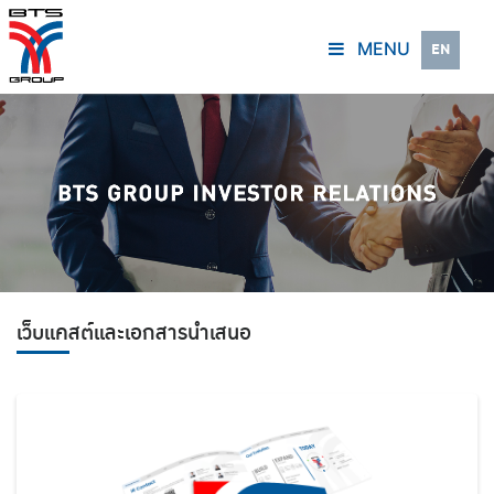
MENU
EN
เว็บแคสต์และเอกสารนำเสนอ