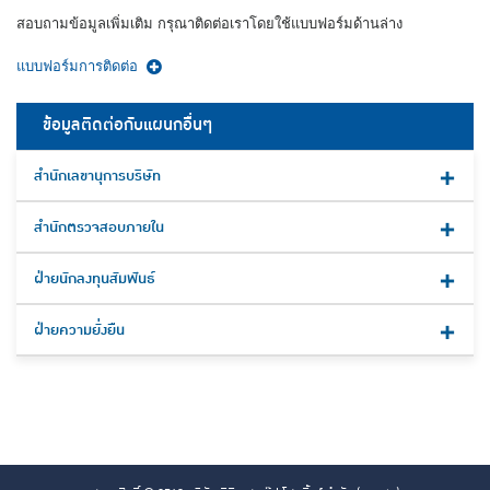
สอบถามข้อมูลเพิ่มเติม กรุณาติดต่อเราโดยใช้แบบฟอร์มด้านล่าง
แบบฟอร์มการติดต่อ
ข้อมูลติดต่อกับแผนกอื่นๆ
สำนักเลขานุการบริษัท
สำนักตรวจสอบภายใน
ฝ่ายนักลงทุนสัมพันธ์
ฝ่ายความยั่งยืน