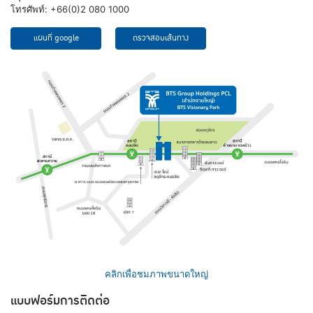
โทรศัพท์: +66(0)2 080 1000
แผนที่ google
ตรวจสอบเส้นทาง
คลิกเพื่อชมภาพขนาดใหญ่
แบบฟอร์มการติดต่อ