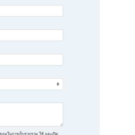
ยอมในการเก็บรวบรวม ใช้ และเปิด