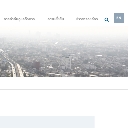
EN
การกำกับดูแลกิจการ
ความยั่งยืน
ข่าวสารองค์กร