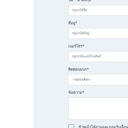
ที่อยู่*
เบอร์โทร*
ติดต่อแผนก*
ข้อความ*
ข้าพเจ้าได้อ่านและยอมรับเงื่อ