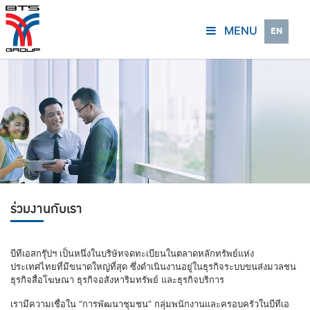
MENU
EN
ร่วมงานกับเรา
บีทีเอสกรุ๊ปฯ เป็นหนึ่งในบริษัทจดทะเบียนในตลาดหลักทรัพย์แห่ง
ประเทศไทยที่มีขนาดใหญ่ที่สุด ซึ่งดำเนินงานอยู่ในธุรกิจระบบขนส่งมวลชน
ธุรกิจสื่อโฆษณา ธุรกิจอสังหาริมทรัพย์ และธุรกิจบริการ
เรามีความเชื่อใน “การพัฒนาชุมชน” กลุ่มพนักงานและครอบครัวในบีทีเอ