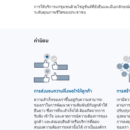
การให้บริการแก่ชุมชนด้วยโซลูชั่นส์ที่ยั่งยืนและมีเอกลักษณ
ระดับคุณภาพชีวิตของประชาชน
ค่านิยม
การส่งมอบความพึงพอใจให้ลูกค้า
การสร้า
ความสำเร็จของเราขึ้นอยู่กับความสามารถ
เรามีควา
ของเราในการพัฒนาความสัมพันธ์กับลูกค้าให้
ผ่านกา
ยืนยาว ซึ่งการที่จะสำเร็จได้ ต้องเกิดจากการ
ปรับปรุ
รับฟัง เข้าใจ และคาดการณ์ความต้องการของ
มุ่งหมา
ลูกค้า และส่งมอบสินค้าหรือบริการที่ตอบ
การลงทุน
สนองความต้องการเหล่านั้นได้ เราเป็นองค์กร
ของเรา