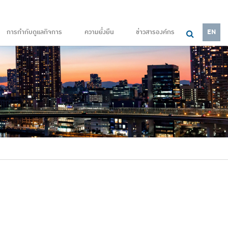
การกำกับดูแลกิจการ
ความยั่งยืน
ข่าวสารองค์กร
EN