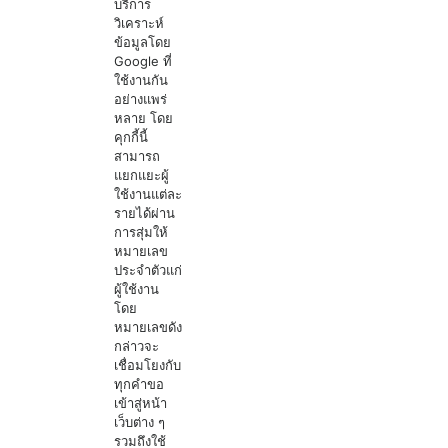
บริการ
วิเคราะห์
ข้อมูลโดย
Google ที่
ใช้งานกัน
อย่างแพร่
หลาย โดย
คุกกี้นี้
สามารถ
แยกแยะผู้
ใช้งานแต่ละ
รายได้ผ่าน
การสุ่มให้
หมายเลข
ประจำตัวแก่
ผู้ใช้งาน
โดย
หมายเลขดัง
กล่าวจะ
เชื่อมโยงกับ
ทุกคำขอ
เข้าสู่หน้า
เว็บต่าง ๆ
รวมถึงใช้