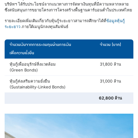
บริษัทฯ ได้รับประโยชน์จากแนวทางการจัดหาเงินทุนที่มีความหลากหลาย
ซึ่งสนับสนุนการขยายโครงการโครงสร้างพื้นฐานคาร์บอนต่ำในประเทศไทย
รายละเอียดเพิ่มเติมเกี่ยวกับหุ้นกู้ระยะยาวสามารถศึกษาได้ที่
ข้อมูลหุ้นกู้
ระยะยาว
ภายใต้เมนูนักลงทุนสัมพันธ์
จำนวนเงินจากการระดมทุนผ่านการเงิน
จำนวน (บาท)
เพื่อความยั่งยืน
หุ้นกู้เพื่ออนุรักษ์สิ่งแวดล้อม
31,800 ล้าน
(Green Bonds)
หุ้นกู้ส่งเสริมความยั่งยืน
31,000 ล้าน
(Sustainability-Linked Bonds)
62,800 ล้าน