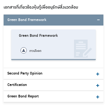
เอกสารที่เกี่ยวข้องหุ้นกู้เพื่ออนุรักษ์สิ่งแวดล้อม
Green Bond Framework
Green Bond Framework
ดาวน์โหลด
Second Party Opinion
Certification
Green Bond Report