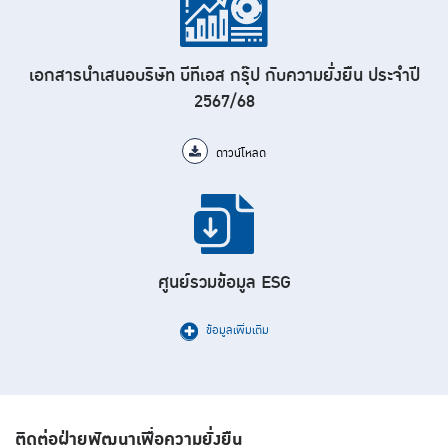
เอกสารนำเสนอบริษัท บีทีเอส กรุ๊ป กับความยั่งยืน ประจำปี
2567/68
ดาวน์โหลด
ศูนย์รวมข้อมูล ESG
ข้อมูลเพิ่มเติม
ติดต่อฝ่ายพัฒนาเพื่อความยั่งยืน