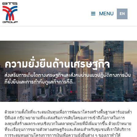
MENU
EN
ความยั่งยืนด้านเศรษฐกิจ
ส่งเสริมการเติบโตทางเศรษฐกิจและสังคมผ่านแนวปฏิบัติทางการเงิน
ที่ยั่งยืนและการกำกับดูแลกิจการที่ดี
ด้วยความตั้งใจที่จะระดมเงินทุนเพื่อการพัฒนาโครงสร้างพื้นฐานคาร์บอนต่ำ
บีทีเอส กรุ๊ป พยายามที่จะส่งเสริมการเติบโตของการเข้าถึงโอกาสในการ
ลงทุนที่สร้างผลกระทบเชิงบวกในตลาดทุนไทยที่มีเพิ่มมากขึ้น ด้วยเป้าหมาย
ที่จะเจือจุนการขยายตัวทางเศรษฐกิจและสังคมสำหรับชุมชนที่เราให้บริการ
การระดมทุนผ่านโครงการการเงินเพื่อความยั่งยืนต่าง ๆ ของเราทำให้