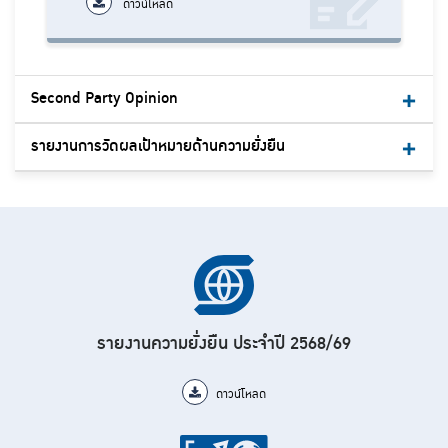
ดาวน์โหลด
Second Party Opinion
รายงานการวัดผลเป้าหมายด้านความยั่งยืน
รายงานความยั่งยืน ประจำปี 2568/69
ดาวน์โหลด