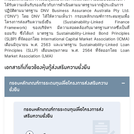
ได้รับความเห็นรับรองเกี่ยวกับการดำเนินตามมาตรฐานจากผู้ประเมินการ
ปฏิบัติตามมาตรฐาน DNV Business Assurance Australia Pty Ltd.
(“DNV”) โดย DNV ได้ให้ความเห็นว่า กรอบหลักเกณฑ์การระดมทุนเพื่อ
โครงการส่งเสริมความยั่งยืน (Sustainability-Linked Finance
Framework) ของบริษัทฯ มีความสอดคล้องกับมาตรฐานสากลซึ่งเป็นที่
ยอมรับ ซึ่งได้แก่ มาตรฐาน Sustainability-Linked Bond Principles
(SLBP) ที่จัดออกโดย International Capital Market Association (ICMA)
เดือนมิถุนายน พ.ศ. 2563 และมาตรฐาน Sustainability-Linked Loan
Principles (SLLP) เดือนพฤษภาคม พ.ศ. 2564 ที่จัดออกโดย Loan
Market Association (LMA)
เอกสารที่เกี่ยวข้องหุ้นกู้ส่งเสริมความยั่งยืน
กรอบหลักเกณฑ์การระดมทุนเพื่อโครงการส่งเสริมความ
ยั่งยืน
กรอบหลักเกณฑ์การระดมทุนเพื่อโครงการส่ง
เสริมความยั่งยืน