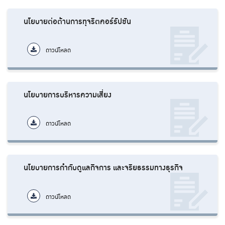
นโยบายต่อต้านการทุจริตคอร์รัปชัน
ดาวน์โหลด
นโยบายการบริหารความเสี่ยง
ดาวน์โหลด
นโยบายการกำกับดูแลกิจการ และจริยธรรมทางธุรกิจ
ดาวน์โหลด