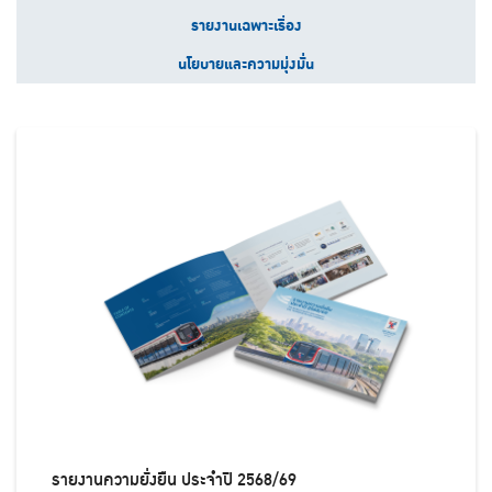
รายงานเฉพาะเรื่อง
นโยบายและความมุ่งมั่น
รายงานความยั่งยืน ประจำปี 2568/69