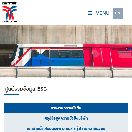
MENU
EN
ศูนย์รวมข้อมูล ESG
รายงานความยั่งยืน
สรุปข้อมูลความยั่งยืนบริษัท
เอกสารนำเสนอบริษัท บีทีเอส กรุ๊ป กับความยั่งยืน