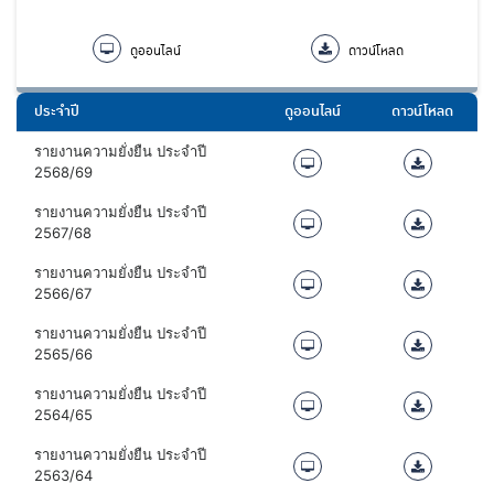
ดูออนไลน์
ดาวน์โหลด
ประจำปี
ดูออนไลน์
ดาวน์โหลด
รายงานความยั่งยืน ประจำปี
2568/69
รายงานความยั่งยืน ประจำปี
2567/68
รายงานความยั่งยืน ประจำปี
2566/67
รายงานความยั่งยืน ประจำปี
2565/66
รายงานความยั่งยืน ประจำปี
2564/65
รายงานความยั่งยืน ประจำปี
2563/64