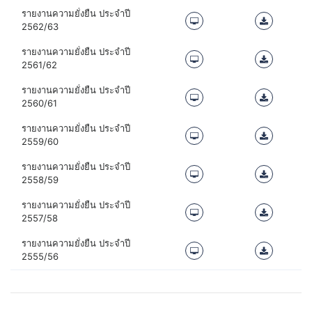
รายงานความยั่งยืน ประจำปี
2562/63
รายงานความยั่งยืน ประจำปี
2561/62
รายงานความยั่งยืน ประจำปี
2560/61
รายงานความยั่งยืน ประจำปี
2559/60
รายงานความยั่งยืน ประจำปี
2558/59
รายงานความยั่งยืน ประจำปี
2557/58
รายงานความยั่งยืน ประจำปี
2555/56