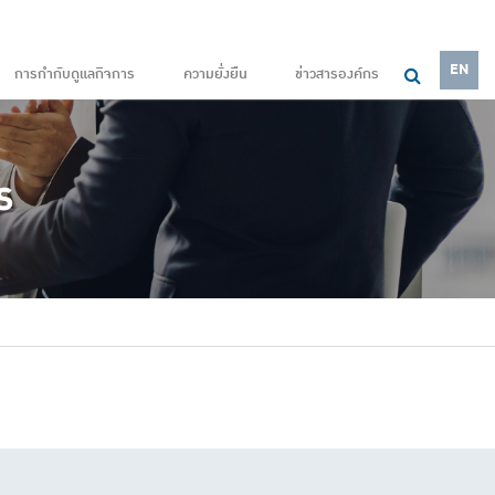
EN
การกำกับดูแลกิจการ
ความยั่งยืน
ข่าวสารองค์กร