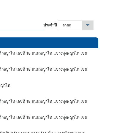
ประจำปี
ล่าสุด
▾
นด์ พญาไท เลขที่ 18 ถนนพญาไท แขวงทุ่งพญาไท เขต
นด์ พญาไท เลขที่ 18 ถนนพญาไท แขวงทุ่งพญาไท เขต
 พญาไท
นด์ พญาไท เลขที่ 18 ถนนพญาไท แขวงทุ่งพญาไท เขต
นด์ พญาไท เลขที่ 18 ถนนพญาไท แขวงทุ่งพญาไท เขต