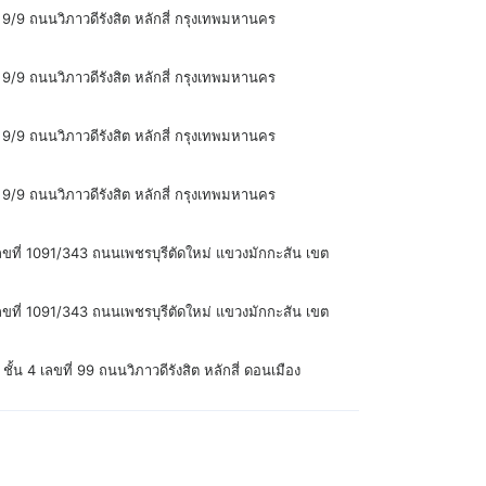
 9/9 ถนนวิภาวดีรังสิต หลักสี่ กรุงเทพมหานคร
 9/9 ถนนวิภาวดีรังสิต หลักสี่ กรุงเทพมหานคร
 9/9 ถนนวิภาวดีรังสิต หลักสี่ กรุงเทพมหานคร
 9/9 ถนนวิภาวดีรังสิต หลักสี่ กรุงเทพมหานคร
เลขที่ 1091/343 ถนนเพชรบุรีตัดใหม่ แขวงมักกะสัน เขต
เลขที่ 1091/343 ถนนเพชรบุรีตัดใหม่ แขวงมักกะสัน เขต
น 4 เลขที่ 99 ถนนวิภาวดีรังสิต หลักสี่ ดอนเมือง