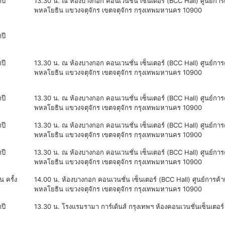
ปี
13.30 น. ณ ห้องบางกอก คอนเวนชั่น เซ็นเตอร์ (BCC Hall) ศูนย์การ
พหลโยธิน แขวงจตุจักร เขตจตุจักร กรุงเทพมหานคร 10900
ปี
ปี
13.30 น. ณ ห้องบางกอก คอนเวนชั่น เซ็นเตอร์ (BCC Hall) ศูนย์การ
พหลโยธิน แขวงจตุจักร เขตจตุจักร กรุงเทพมหานคร 10900
ปี
13.30 น. ณ ห้องบางกอก คอนเวนชั่น เซ็นเตอร์ (BCC Hall) ศูนย์การ
พหลโยธิน แขวงจตุจักร เขตจตุจักร กรุงเทพมหานคร 10900
ปี
13.30 น. ณ ห้องบางกอก คอนเวนชั่น เซ็นเตอร์ (BCC Hall) ศูนย์การ
พหลโยธิน แขวงจตุจักร เขตจตุจักร กรุงเทพมหานคร 10900
ปี
13.30 น. ณ ห้องบางกอก คอนเวนชั่น เซ็นเตอร์ (BCC Hall) ศูนย์การ
พหลโยธิน แขวงจตุจักร เขตจตุจักร กรุงเทพมหานคร 10900
น ครั้ง
14.00 น. ห้องบางกอก คอนเวนชั่น เซ็นเตอร์ (BCC Hall) ศูนย์การค้
พหลโยธิน แขวงจตุจักร เขตจตุจักร กรุงเทพมหานคร 10900
ปี
13.30 น. โรงแรมรามา การ์เด้นส์ กรุงเทพฯ ห้องคอนเวนชั่นเซ็นเตอร์