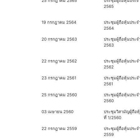
25 กรกฎาคม 2565
ประชุมผู้ถือหุ้นประจำ
2565
19 กรกฎาคม 2564
ประชุมผู้ถือหุ้นประจำ
2564
20 กรกฎาคม 2563
ประชุมผู้ถือหุ้นประจำ
2563
22 กรกฎาคม 2562
ประชุมผู้ถือหุ้นประจำ
2562
23 กรกฎาคม 2561
ประชุมผู้ถือหุ้นประจำ
2561
25 กรกฎาคม 2560
ประชุมผู้ถือหุ้นประจำ
2560
03 เมษายน 2560
ประชุมวิสามัญผู้ถือหุ้
ที่ 1/2560
22 กรกฎาคม 2559
ประชุมผู้ถือหุ้นประจำ
2559