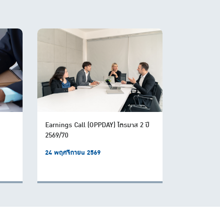
Earnings Call (OPPDAY) ไตรมาส 2 ปี
2569/70
24 พฤศจิกายน 2569