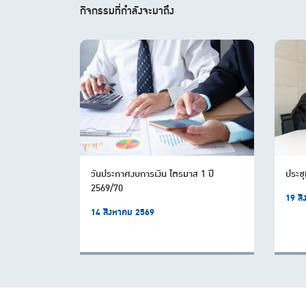
กิจกรรมที่กำลังจะมาถึง
วันประกาศงบการเงิน ไตรมาส 1 ปี
ประชุ
2569/70
19 ส
14 สิงหาคม 2569