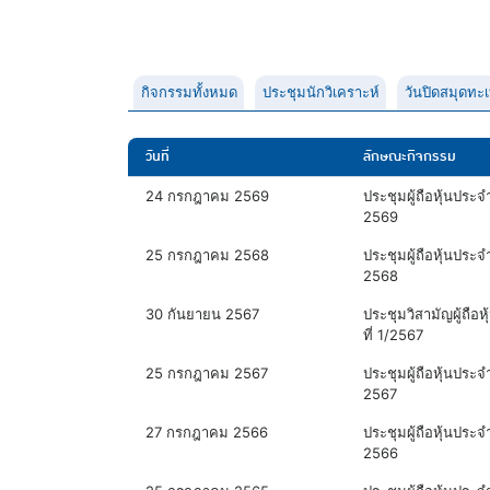
กิจกรรมทั้งหมด
ประชุมนักวิเคราะห์
วันปิดสมุดทะเ
วันที่
ลักษณะกิจกรรม
24 กรกฎาคม 2569
ประชุมผู้ถือหุ้นประจำ
2569
25 กรกฎาคม 2568
ประชุมผู้ถือหุ้นประจำ
2568
30 กันยายน 2567
ประชุมวิสามัญผู้ถือหุ้
ที่ 1/2567
25 กรกฎาคม 2567
ประชุมผู้ถือหุ้นประจำ
2567
27 กรกฎาคม 2566
ประชุมผู้ถือหุ้นประจำ
2566