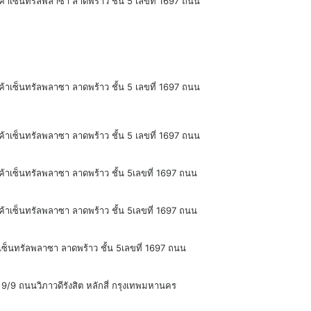
ค้าเซ็นทรัลพลาซา ลาดพร้าว ชั้น 5 เลขที่ 1697 ถนน
ค้าเซ็นทรัลพลาซา ลาดพร้าว ชั้น 5 เลขที่ 1697 ถนน
ค้าเซ็นทรัลพลาซา ลาดพร้าว ชั้น 5 เลขที่ 1697 ถนน
ค้าเซ็นทรัลพลาซา ลาดพร้าว ชั้น 5เลขที่ 1697 ถนน
ค้าเซ็นทรัลพลาซา ลาดพร้าว ชั้น 5เลขที่ 1697 ถนน
าเซ็นทรัลพลาซา ลาดพร้าว ชั้น 5เลขที่ 1697 ถนน
 9/9 ถนนวิภาวดีรังสิต หลักสี่ กรุงเทพมหานคร