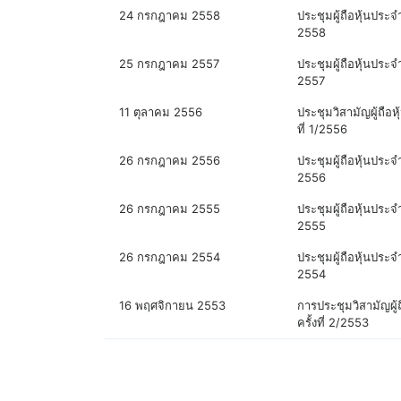
24 กรกฎาคม 2558
ประชุมผู้ถือหุ้นประจำ
2558
25 กรกฎาคม 2557
ประชุมผู้ถือหุ้นประจำ
2557
11 ตุลาคม 2556
ประชุมวิสามัญผู้ถือหุ้
ที่ 1/2556
26 กรกฎาคม 2556
ประชุมผู้ถือหุ้นประจำ
2556
26 กรกฎาคม 2555
ประชุมผู้ถือหุ้นประจำ
2555
26 กรกฎาคม 2554
ประชุมผู้ถือหุ้นประจำ
2554
16 พฤศจิกายน 2553
การประชุมวิสามัญผู้ถ
ครั้งที่ 2/2553