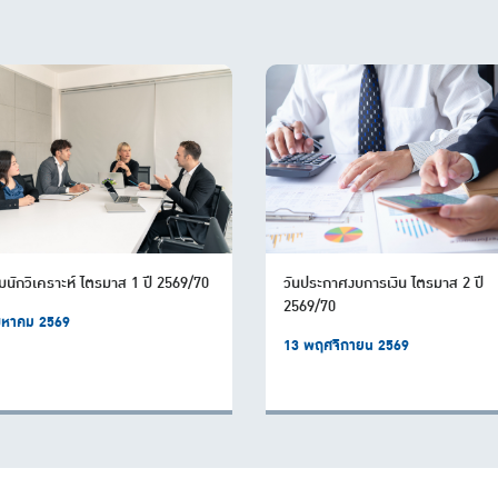
มนักวิเคราะห์ ไตรมาส 1 ปี 2569/70
วันประกาศงบการเงิน ไตรมาส 2 ปี
2569/70
ิงหาคม 2569
13 พฤศจิกายน 2569