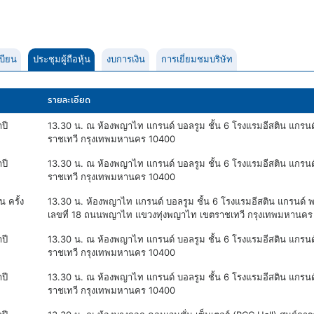
บียน
ประชุมผู้ถือหุ้น
งบการเงิน
การเยี่ยมชมบริษัท
รายละเอียด
ปี
13.30 น. ณ ห้องพญาไท แกรนด์ บอลรูม ชั้น 6 โรงแรมอีสติน แกร
ราชเทวี กรุงเทพมหานคร 10400
ปี
13.30 น. ณ ห้องพญาไท แกรนด์ บอลรูม ชั้น 6 โรงแรมอีสติน แกร
ราชเทวี กรุงเทพมหานคร 10400
น ครั้ง
13.30 น. ห้องพญาไท แกรนด์ บอลรูม ชั้น 6 โรงแรมอีสติน แกรนด์
เลขที่ 18 ถนนพญาไท แขวงทุ่งพญาไท เขตราชเทวี กรุงเทพมหานคร
ปี
13.30 น. ณ ห้องพญาไท แกรนด์ บอลรูม ชั้น 6 โรงแรมอีสติน แกร
ราชเทวี กรุงเทพมหานคร 10400
ปี
13.30 น. ณ ห้องพญาไท แกรนด์ บอลรูม ชั้น 6 โรงแรมอีสติน แกร
ราชเทวี กรุงเทพมหานคร 10400