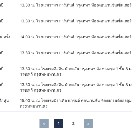
ปี
13.30 น. โรงแรมรามา การ์เด้นส์ กรุงเทพฯ ห้องคอนเวนชั่นเซ็นเตอร์
ปี
13.30 น. โรงแรมรามา การ์เด้นส์ กรุงเทพฯ ห้องคอนเวนชั่นเซ็นเตอร์
น ครั้ง
14.00 น. โรงแรมรามา การ์เด้นส์ กรุงเทพฯ ห้องคอนเวนชั่นเซ็นเตอร์
ปี
13.30 น. โรงแรมรามา การ์เด้นส์ กรุงเทพฯ ห้องคอนเวนชั่นเซ็นเตอร์
ปี
13.30 น. ณ โรงแรมอิสติน มักกะสัน กรุงเทพฯ ห้องบอลรูม 1 ชั้น 8 
ราชเทวี กรุงเทพมหานคร
ปี
13.30 น. ณ โรงแรมอิสติน มักกะสัน กรุงเทพฯ ห้องบอลรูม 1 ชั้น 8 
ราชเทวี กรุงเทพมหานคร
ือหุ้น
15.00 น. ณ โรงแรมมิราเคิล แกรนด์ คอนเวนชั่น ห้องแกรนด์บอลลูม ชั้
กรุงเทพมหานคร
«
1
2
»