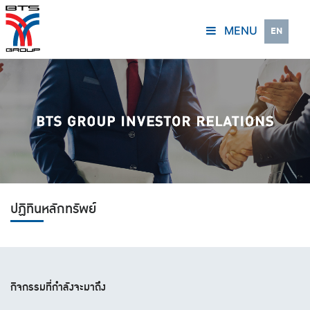
MENU
EN
ปฏิทินหลักทรัพย์
กิจกรรมที่กำลังจะมาถึง