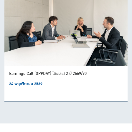
Earnings Call (OPPDAY) ไตรมาส 2 ปี 2569/70
24 พฤศจิกายน 2569