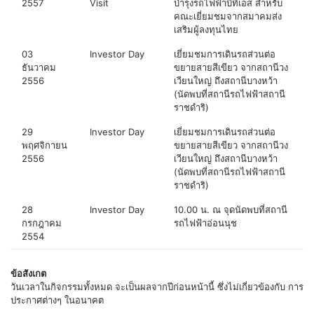
2557
Visit
บำรุงรถไฟฟ้าบีทีเอส สำหรับ
คณะเยี่ยมชมจากสมาคมส่ง
เสริมผู้ลงทุนไทย
03
Investor Day
เยี่ยมชมการเดินรถส่วนต่อ
ธันวาคม
ขยายสายสีเขียว จากสถานีวง
2556
เวียนใหญ่ ถึงสถานีบางหว้า
(นัดพบที่สถานีรถไฟฟ้าสถานี
ราชดำริ)
29
Investor Day
เยี่ยมชมการเดินรถส่วนต่อ
พฤศจิกายน
ขยายสายสีเขียว จากสถานีวง
2556
เวียนใหญ่ ถึงสถานีบางหว้า
(นัดพบที่สถานีรถไฟฟ้าสถานี
ราชดำริ)
28
Investor Day
10.00 น. ณ จุดนัดพบที่สถานี
กรกฎาคม
รถไฟฟ้าอ่อนนุช
2554
ข้อสังเกต
วันเวลาในกิจกรรมทั้งหมด จะเป็นผลจากปีก่อนหน้านี้ ซึ่งไม่เกี่ยวข้องกับ การ
ประกาศต่างๆ ในอนาคต