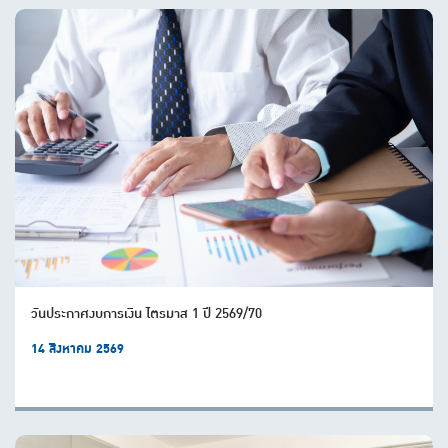
วันประกาศงบการเงิน ไตรมาส 1 ปี 2569/70
14 สิงหาคม 2569