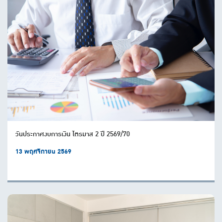
วันประกาศงบการเงิน ไตรมาส 2 ปี 2569/70
13 พฤศจิกายน 2569