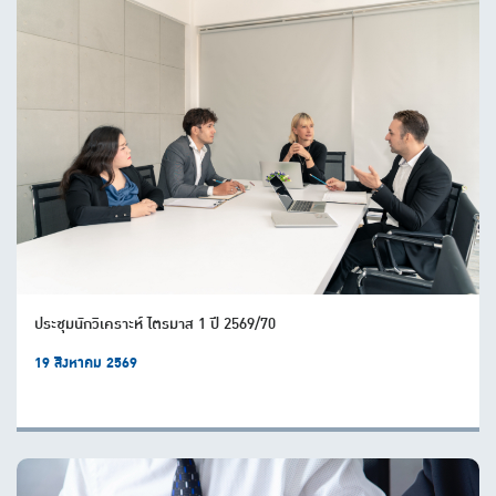
ประชุมนักวิเคราะห์ ไตรมาส 1 ปี 2569/70
19 สิงหาคม 2569