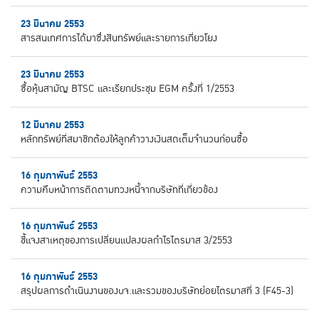
23 มีนาคม 2553
สารสนเทศการได้มาซึ่งสินทรัพย์และรายการเกี่ยวโยง
23 มีนาคม 2553
ซื้อหุ้นสามัญ BTSC และเรียกประชุม EGM ครั้งที่ 1/2553
12 มีนาคม 2553
หลักทรัพย์ที่สมาชิกต้องให้ลูกค้าวางเงินสดเต็มจำนวนก่อนซื้อ
16 กุมภาพันธ์ 2553
ความคืบหน้าการติดตามทวงหนี้จากบริษัทที่เกี่ยวข้อง
16 กุมภาพันธ์ 2553
ชี้แจงสาเหตุของการเปลี่ยนแปลงผลกำไรไตรมาส 3/2553
16 กุมภาพันธ์ 2553
สรุปผลการดำเนินงานของบจ.และรวมของบริษัทย่อยไตรมาสที่ 3 (F45-3)