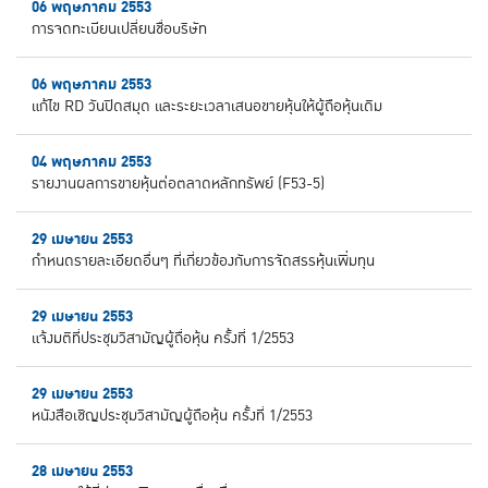
06 พฤษภาคม 2553
การจดทะเบียนเปลี่ยนชื่อบริษัท
06 พฤษภาคม 2553
แก้ไข RD วันปิดสมุด และระยะเวลาเสนอขายหุ้นให้ผู้ถือหุ้นเดิม
04 พฤษภาคม 2553
รายงานผลการขายหุ้นต่อตลาดหลักทรัพย์ (F53-5)
29 เมษายน 2553
กำหนดรายละเอียดอื่นๆ ที่เกี่ยวข้องกับการจัดสรรหุ้นเพิ่มทุน
29 เมษายน 2553
แจ้งมติที่ประชุมวิสามัญผู้ถื่อหุ้น ครั้งที่ 1/2553
29 เมษายน 2553
หนังสือเชิญประชุมวิสามัญผู้ถือหุ้น ครั้งที่ 1/2553
28 เมษายน 2553