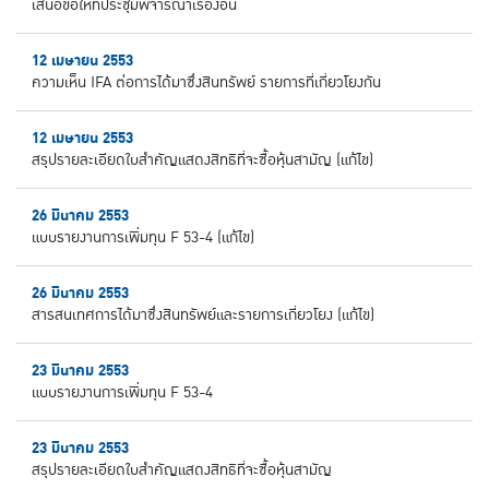
เสนอขอให้ที่ประชุมพิจารณาเรื่องอื่น
12 เมษายน 2553
ความเห็น IFA ต่อการได้มาซึ่งสินทรัพย์ รายการที่เกี่ยวโยงกัน
12 เมษายน 2553
สรุปรายละเอียดใบสำคัญแสดงสิทธิที่จะซื้อหุ้นสามัญ (แก้ไข)
26 มีนาคม 2553
แบบรายงานการเพิ่มทุน F 53-4 (แก้ไข)
26 มีนาคม 2553
สารสนเทศการได้มาซึ่งสินทรัพย์และรายการเกี่ยวโยง (แก้ไข)
23 มีนาคม 2553
แบบรายงานการเพิ่มทุน F 53-4
23 มีนาคม 2553
สรุปรายละเอียดใบสำคัญแสดงสิทธิที่จะซื้อหุ้นสามัญ