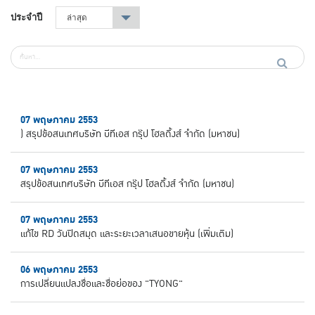
ประจำปี
ล่าสุด
▾
07 พฤษภาคม 2553
) สรุปข้อสนเทศบริษัท บีทีเอส กรุ๊ป โฮลดิ้งส์ จำกัด (มหาชน)
07 พฤษภาคม 2553
สรุปข้อสนเทศบริษัท บีทีเอส กรุ๊ป โฮลดิ้งส์ จำกัด (มหาชน)
07 พฤษภาคม 2553
แก้ไข RD วันปิดสมุด และระยะเวลาเสนอขายหุ้น (เพิ่มเติม)
06 พฤษภาคม 2553
การเปลี่ยนแปลงชื่อและชื่อย่อของ "TYONG"