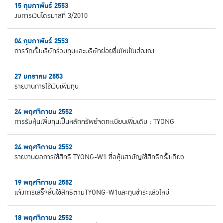
15 กุมภาพันธ์ 2553
งบการเงินไตรมาสที่ 3/2010
04 กุมภาพันธ์ 2553
การจัดตั้งบริษัทร่วมทุนและบริษัทย่อยขึ้นใหม่ในฮ่องกง
27 มกราคม 2553
รายงานการใช้เงินเพิ่มทุน
24 พฤศจิกายน 2552
การรับหุ้นเพิ่มทุนเป็นหลักทรัพย์จดทะเบียนเพิ่มเติม : TYONG
24 พฤศจิกายน 2552
รายงานผลการใช้สิทธิ TYONG-W1 ซื้อหุ้นสามัญใช้สิทธิครั้งเดียว
19 พฤศจิกายน 2552
แจ้งการเสร็จสิ้นใช้สิทธิตามTYONG-W1และทุนชำระแล้วใหม่
18 พฤศจิกายน 2552