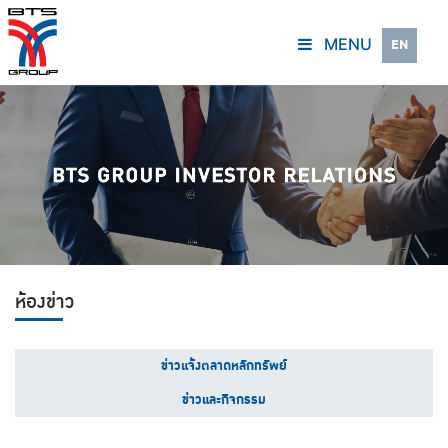
MENU
EN
ห้องข่าว
ข่าวแจ้งตลาดหลักทรัพย์
ข่าวและกิจกรรม