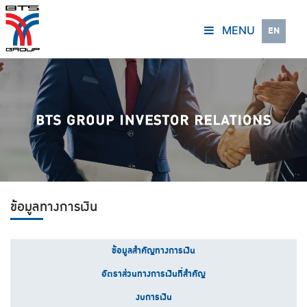
MENU
EN
ข้อมูลทางการเงิน
ข้อมูลสำคัญทางการเงิน
อัตราส่วนทางการเงินที่สำคัญ
งบการเงิน