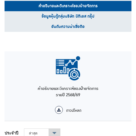
คำอธิบายและวิเคราะห์ของฝ่ายจัดการ
ข้อมูลหุ้นกู้กลุ่มบริษัท บีทีเอส กรุ๊ป
อันดับความน่าเชื่อถือ
คำอธิบายและวิเคราะห์ของฝ่ายจัดการ
รายปี 2568/69
ดาวน์โหลด
ประจำปี
ล่าสุด
▾