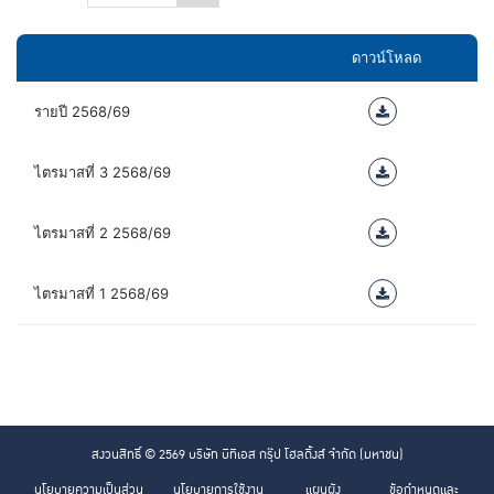
ดาวน์โหลด
รายปี 2568/69
ไตรมาสที่ 3 2568/69
ไตรมาสที่ 2 2568/69
ไตรมาสที่ 1 2568/69
สงวนสิทธิ์ © 2569 บริษัท บีทีเอส กรุ๊ป โฮลดิ้งส์ จำกัด (มหาชน)
นโยบายความเป็นส่วน
นโยบายการใช้งาน
แผนผัง
ข้อกำหนดและ