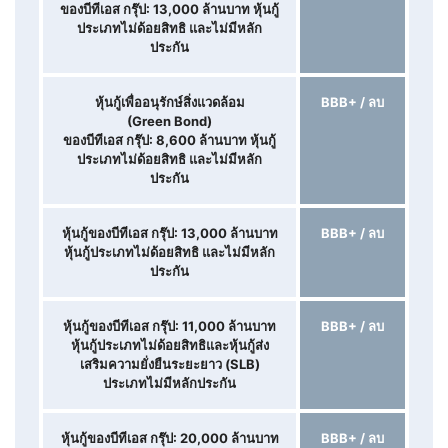
ของบีทีเอส กรุ๊ป: 13,000
ล้านบาท
หุ้นกู้
ประเภทไม่ด้อยสิทธิ และไม่มีหลัก
ประกัน
หุ้นกู้เพื่ออนุรักษ์สิ่งแวดล้อม
BBB+ / ลบ
(Green Bond)
ของบีทีเอส กรุ๊ป: 8,600
ล้านบาท
หุ้นกู้
ประเภทไม่ด้อยสิทธิ และไม่มีหลัก
ประกัน
หุ้นกู้ของบีทีเอส กรุ๊ป: 13,000
ล้านบาท
BBB+ / ลบ
หุ้นกู้ประเภทไม่ด้อยสิทธิ และไม่มีหลัก
ประกัน
หุ้นกู้ของบีทีเอส กรุ๊ป: 11,000 ล้านบาท
BBB+ / ลบ
หุ้นกู้ประเภทไม่ด้อยสิทธิและหุ้นกู้ส่ง
เสริมความยั่งยืนระยะยาว (SLB)
ประเภทไม่มีหลักประกัน
หุ้นกู้ของบีทีเอส กรุ๊ป: 20,000 ล้านบาท
BBB+ / ลบ