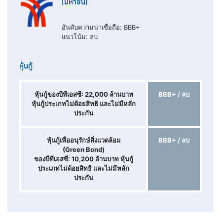
(มหาชน)
อันดับความน่าเชื่อถือ: BBB+
แนวโน้ม: ลบ
หุ้นกู้
หุ้นกู้ของบีทีเอสซี: 22,000
ล้านบาท
BBB+ / ลบ
หุ้นกู้ประเภทไม่ด้อยสิทธิ และไม่มีหลัก
ประกัน
หุ้นกู้เพื่ออนุรักษ์สิ่งแวดล้อม
BBB+ / ลบ
(Green Bond)
ของบีทีเอสซี: 10,200
ล้านบาท
หุ้นกู้
ประเภทไม่ด้อยสิทธิ และไม่มีหลัก
ประกัน