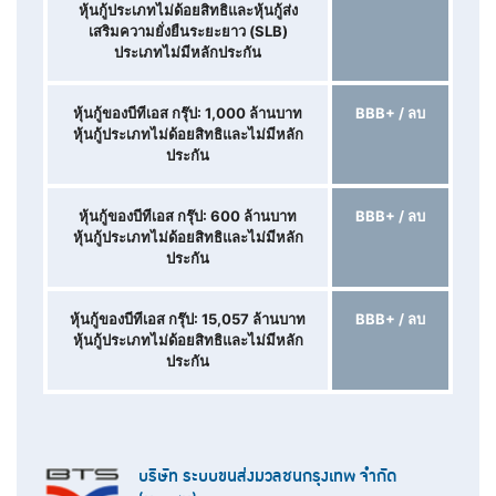
หุ้นกู้ประเภทไม่ด้อยสิทธิและหุ้นกู้ส่ง
เสริมความยั่งยืนระยะยาว (SLB)
ประเภทไม่มีหลักประกัน
หุ้นกู้ของบีทีเอส กรุ๊ป: 1,000 ล้านบาท
BBB+ / ลบ
หุ้นกู้ประเภทไม่ด้อยสิทธิและไม่มีหลัก
ประกัน
หุ้นกู้ของบีทีเอส กรุ๊ป: 600 ล้านบาท
BBB+ / ลบ
หุ้นกู้ประเภทไม่ด้อยสิทธิและไม่มีหลัก
ประกัน
หุ้นกู้ของบีทีเอส กรุ๊ป: 15,057 ล้านบาท
BBB+ / ลบ
หุ้นกู้ประเภทไม่ด้อยสิทธิและไม่มีหลัก
ประกัน
บริษัท ระบบขนส่งมวลชนกรุงเทพ จำกัด