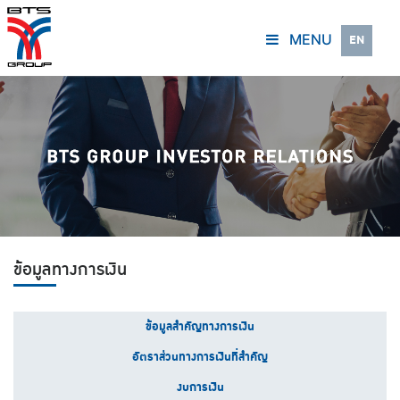
MENU
EN
ข้อมูลทางการเงิน
ข้อมูลสำคัญทางการเงิน
อัตราส่วนทางการเงินที่สำคัญ
งบการเงิน