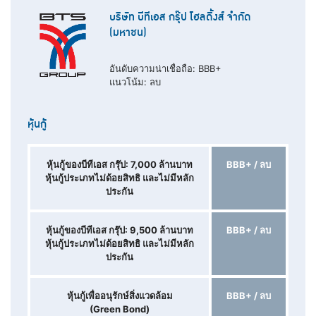
บริษัท บีทีเอส กรุ๊ป โฮลดิ้งส์ จำกัด
(มหาชน)
อันดับความน่าเชื่อถือ: BBB+
แนวโน้ม: ลบ
หุ้นกู้
หุ้นกู้ของบีทีเอส กรุ๊ป: 7,000
ล้านบาท
BBB+ / ลบ
หุ้นกู้ประเภทไม่ด้อยสิทธิ และไม่มีหลัก
ประกัน
หุ้นกู้ของบีทีเอส กรุ๊ป: 9,500
ล้านบาท
BBB+ / ลบ
หุ้นกู้ประเภทไม่ด้อยสิทธิ และไม่มีหลัก
ประกัน
หุ้นกู้เพื่ออนุรักษ์สิ่งแวดล้อม
BBB+ / ลบ
(Green Bond)