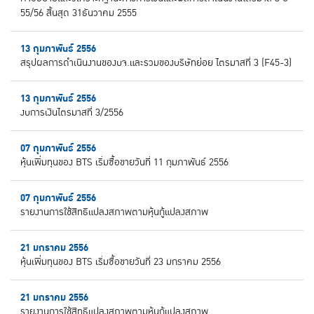
55/56 สิ้นสุด 31ธันวาคม 2555
13 กุมภาพันธ์ 2556
สรุปผลการดำเนินงานของบจ.และรวมของบริษัทย่อย ไตรมาสที่ 3 (F45-3)
13 กุมภาพันธ์ 2556
งบการเงินไตรมาสที่ 3/2556
07 กุมภาพันธ์ 2556
หุ้นเพิ่มทุนของ BTS เริ่มซื้อขายวันที่ 11 กุมภาพันธ์ 2556
07 กุมภาพันธ์ 2556
รายงานการใช้สิทธิแปลงสภาพตามหุ้นกู้แปลงสภาพ
21 มกราคม 2556
หุ้นเพิ่มทุนของ BTS เริ่มซื้อขายวันที่ 23 มกราคม 2556
21 มกราคม 2556
รายงานการใช้สิทธิแปลงสภาพตามหุ้นกู้แปลงสภาพ