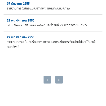
07 ธันวาคม 2555
รายงานการใช้สิทธิแปลงสภาพตามหุ้นกู้แปลงสภาพ
28 พฤศจิกายน 2555
SEC News : สรุปแบบ 246-2 ประจำวันที่ 27 พฤศจิกายน 2555
27 พฤศจิกายน 2555
รายงานความเห็นที่ปรึกษาทางการเงินอิสระต่อการจำหน่ายไปและได้มาซึ่ง
สินทรัพย์
«
»