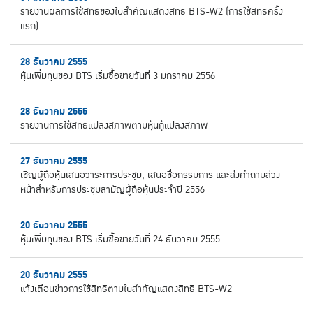
รายงานผลการใช้สิทธิของใบสำคัญแสดงสิทธิ BTS-W2 (การใช้สิทธิครั้ง
แรก)
28 ธันวาคม 2555
หุ้นเพิ่มทุนของ BTS เริ่มซื้อขายวันที่ 3 มกราคม 2556
28 ธันวาคม 2555
รายงานการใช้สิทธิแปลงสภาพตามหุ้นกู้แปลงสภาพ
27 ธันวาคม 2555
เชิญผู้ถือหุ้นเสนอวาระการประชุม, เสนอชื่อกรรมการ และส่งคำถามล่วง
หน้าสำหรับการประชุมสามัญผู้ถือหุ้นประจำปี 2556
20 ธันวาคม 2555
หุ้นเพิ่มทุนของ BTS เริ่มซื้อขายวันที่ 24 ธันวาคม 2555
20 ธันวาคม 2555
แจ้งเตือนข่าวการใช้สิทธิตามใบสำคัญแสดงสิทธิ BTS-W2