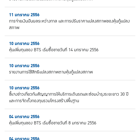
11 มกราคม 2556
การจ่ายเงินปันผลระหว่างกาล และการปรับราคาแปลงสภาพของหุ้นกู้แปลง
สภาพ
10 มกราคม 2556
หุ้นเพิ่มทุนของ BTS เริ่มซื้อขายวันที่ 14 มกราคม 2556
10 มกราคม 2556
รายงานการใช้สิทธิแปลงสภาพตามหุ้นกู้แปลงสภาพ
10 มกราคม 2556
ชี้แจงข่าวเกี่ยวกับสัญญาการให้บริการเดินรถและซ่อมบำรุงระยะยาว 30 ปี
และการจัดตั้งกองทุนรวมโครงสร้างพื้นฐาน
04 มกราคม 2556
หุ้นเพิ่มทุนของ BTS เริ่มซื้อขายวันที่ 8 มกราคม 2556
04 มกราคม 2556