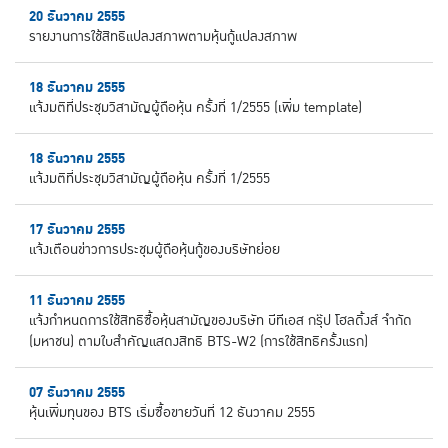
20 ธันวาคม 2555
รายงานการใช้สิทธิแปลงสภาพตามหุ้นกู้แปลงสภาพ
18 ธันวาคม 2555
แจ้งมติที่ประชุมวิสามัญผู้ถือหุ้น ครั้งที่ 1/2555 (เพิ่ม template)
18 ธันวาคม 2555
แจ้งมติที่ประชุมวิสามัญผู้ถือหุ้น ครั้งที่ 1/2555
17 ธันวาคม 2555
แจ้งเตือนข่าวการประชุมผู้ถือหุ้นกู้ของบริษัทย่อย
11 ธันวาคม 2555
แจ้งกำหนดการใช้สิทธิซื้อหุ้นสามัญของบริษัท บีทีเอส กรุ๊ป โฮลดิ้งส์ จำกัด
(มหาชน) ตามใบสำคัญแสดงสิทธิ BTS-W2 (การใช้สิทธิครั้งแรก)
07 ธันวาคม 2555
หุ้นเพิ่มทุนของ BTS เริ่มซื้อขายวันที่ 12 ธันวาคม 2555