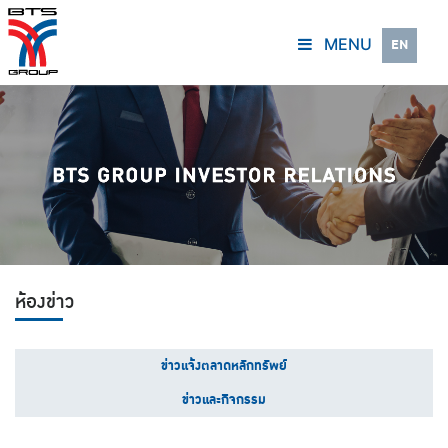
MENU
EN
ห้องข่าว
ข่าวแจ้งตลาดหลักทรัพย์
ข่าวและกิจกรรม