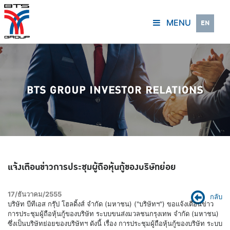
MENU
EN
แจ้งเตือนข่าวการประชุมผู้ถือหุ้นกู้ของบริษัทย่อย
17/ธันวาคม/2555
กลับ
บริษัท บีทีเอส กรุ๊ป โฮลดิ้งส์ จำกัด (มหาชน) ("บริษัทฯ") ขอแจ้งเตือนข่าว
การประชุมผู้ถือหุ้นกู้ของบริษัท ระบบขนส่งมวลชนกรุงเทพ จำกัด (มหาชน)
ซึ่งเป็นบริษัทย่อยของบริษัทฯ ดังนี้ เรื่อง การประชุมผู้ถือหุ้นกู้ของบริษัท ระบบ