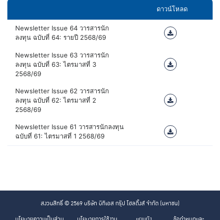
ดาวน์โหลด
Newsletter Issue 64 วารสารนัก
ลงทุน ฉบับที่ 64: รายปี 2568/69
Newsletter Issue 63 วารสารนัก
ลงทุน ฉบับที่ 63: ไตรมาสที่ 3
2568/69
Newsletter Issue 62 วารสารนัก
ลงทุน ฉบับที่ 62: ไตรมาสที่ 2
2568/69
Newsletter Issue 61 วารสารนักลงทุน
ฉบับที่ 61: ไตรมาสที่ 1 2568/69
สงวนสิทธิ์ © 2569 บริษัท บีทีเอส กรุ๊ป โฮลดิ้งส์ จำกัด (มหาชน)
นโยบายความเป็นส่วน
นโยบายการใช้งาน
แผนผัง
ข้อกำหนดและ