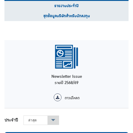
รายงานประจำปี
ชุดข้อมูลบริษัทสำหรับนักลงทุน
Newsletter Issue
รายปี 2568/69
ดาวน์โหลด
ประจำปี
ล่าสุด
▾