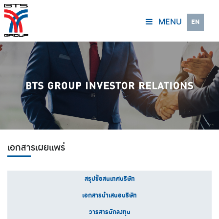
MENU
EN
เอกสารเผยแพร่
สรุปข้อสนเทศบริษัท
เอกสารนำเสนอบริษัท
วารสารนักลงทุน