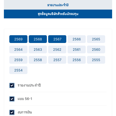
รายงานประจำปี
ชุดข้อมูลบริษัทสำหรับนักลงทุน
2569
2568
2567
2566
2565
2564
2563
2562
2561
2560
2559
2558
2557
2556
2555
2554
รายงานประจำปี
แบบ 56-1
งบการเงิน