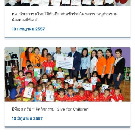
ทอ. นำเยาวชนไทยใต้ฟ้าเดียวกันเข้าร่วมโครงการ ‘หนูด่วนชวน
น้องท่องบีทีเอส’
10 กรกฎาคม 2557
บีทีเอส กรุ๊ป ฯ จัดกิจกรรม ‘Give for Children’
13 มิถุนายน 2557