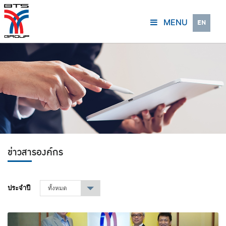
MENU
EN
ข่าวสารองค์กร
ประจำปี
ทั้งหมด
▾