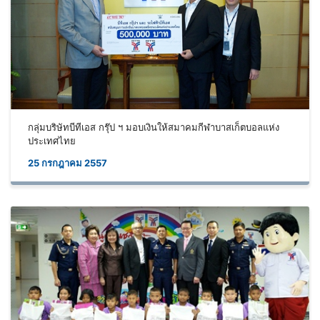
กลุ่มบริษัทบีทีเอส กรุ๊ป ฯ มอบเงินให้สมาคมกีฬาบาสเก็ตบอลแห่ง
ประเทศไทย
25 กรกฎาคม 2557