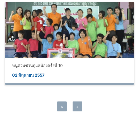
หนูด่วนชวนดูแลน้องครั้งที่ 10
02 มิถุนายน 2557
«
»