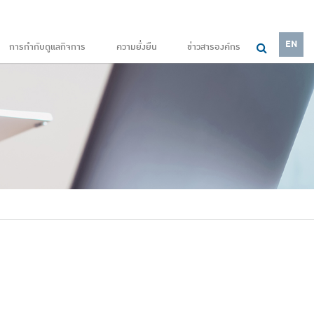
EN
การกำกับดูแลกิจการ
ความยั่งยืน
ข่าวสารองค์กร