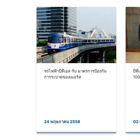
รถไฟฟ้าบีทีเอส กับ มาตรการป้องกัน
บีท
การระบาดของเมอร์ส
100
24 พฤษภาคม 2558
02 