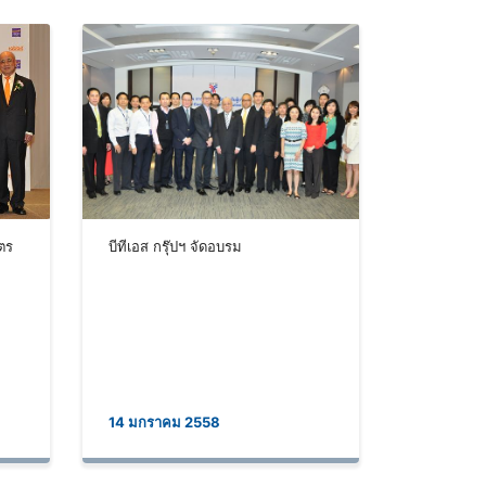
ัตร
บีทีเอส กรุ๊ปฯ จัดอบรม
14 มกราคม 2558