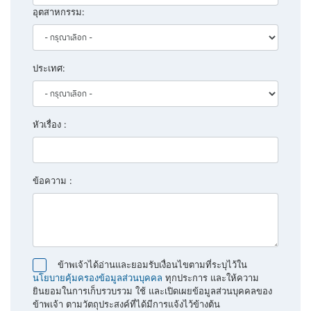
อุตสาหกรรม:
ประเทศ:
หัวเรื่อง :
ข้อความ :
ข้าพเจ้าได้อ่านและยอมรับเงื่อนไขตามที่ระบุไว้ใน
นโยบายคุ้มครองข้อมูลส่วนบุคคล
ทุกประการ และให้ความ
ยินยอมในการเก็บรวบรวม ใช้ และเปิดเผยข้อมูลส่วนบุคคลของ
ข้าพเจ้า ตามวัตถุประสงค์ที่ได้มีการแจ้งไว้ข้างต้น