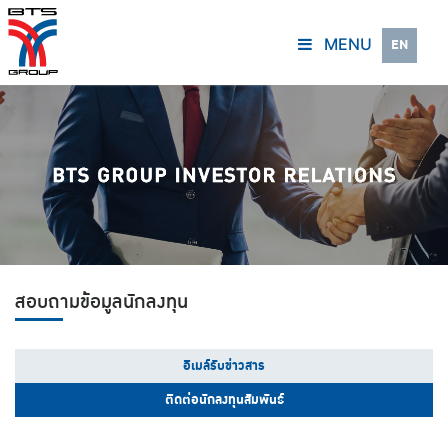
MENU
EN
สอบถามข้อมูลนักลงทุน
อีเมล์รับข่าวสาร
ติดต่อนักลงทุนสัมพันธ์