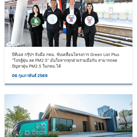
บีทีเอส กรุ๊ปฯ จับมือ กทม. ขับเคลื่อนโครงการ Green List Plus
“โปรสู้ฝุ่น ลด PM2.5” มั่นใจหากทุกฝ่ายร่วมมือกัน สามารถลด
ปัญหาฝุ่น PM2.5 ในกทม.ได้
06 กุมภาพันธ์ 2569