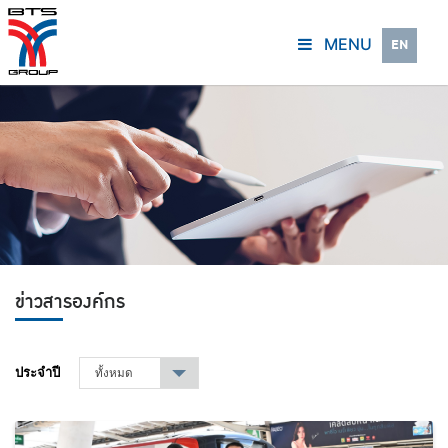
MENU
EN
ข่าวสารองค์กร
ประจำปี
ทั้งหมด
▾