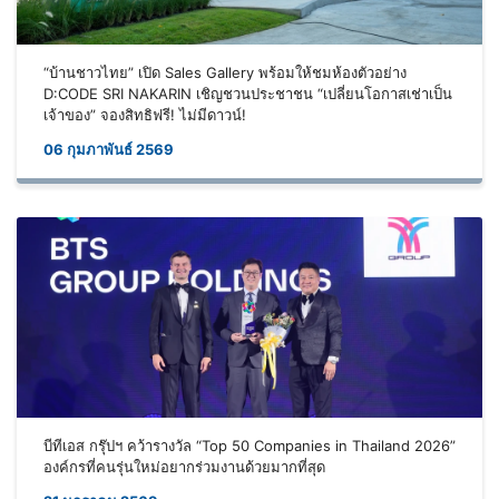
“บ้านชาวไทย” เปิด Sales Gallery พร้อมให้ชมห้องตัวอย่าง
D:CODE SRI NAKARIN เชิญชวนประชาชน “เปลี่ยนโอกาสเช่าเป็น
เจ้าของ” จองสิทธิฟรี! ไม่มีดาวน์!
06 กุมภาพันธ์ 2569
บีทีเอส กรุ๊ปฯ คว้ารางวัล “Top 50 Companies in Thailand 2026”
องค์กรที่คนรุ่นใหม่อยากร่วมงานด้วยมากที่สุด