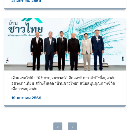
21 มกราคม 2569
เจ้าพ่อรถไฟฟ้า “คีรี กาญจนพาสน์” คิกออฟ! การเข้าถึงที่อยู่อาศัย
อย่างเท่าเทียม สร้างโมเดล “บ้านชาวไทย” สนับสนุนคุณภาพชีวิต
เพื่อการอยู่อาศัย
19 มกราคม 2569
«
»