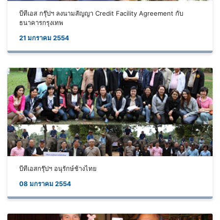
บีทีเอส กรุ๊ปฯ ลงนามสัญญา Credit Facility Agreement กับ
ธนาคารกรุงเทพ
21 มกราคม 2554
บีทีเอสกรุ๊ปฯ อนุรักษ์ช้างไทย
08 มกราคม 2554