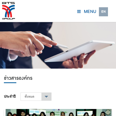
MENU
EN
ข่าวสารองค์กร
ประจำปี
ทั้งหมด
▾