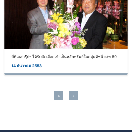
บีทีเอสกรุ๊ปฯ ได้รับคัดเลือกเข้าเป็นหลักทรัพย์ในกลุ่มดัชนี เซท 50
14 ธันวาคม 2553
«
»