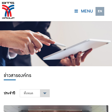
MENU
EN
ข่าวสารองค์กร
ประจำปี
ทั้งหมด
▾