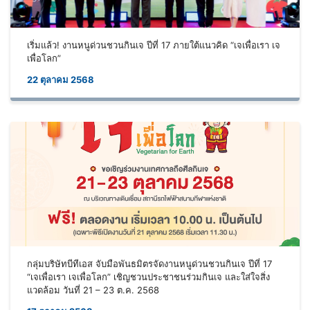
เริ่มแล้ว! งานหนูด่วนชวนกินเจ ปีที่ 17 ภายใต้แนวคิด “เจเพื่อเรา เจ
เพื่อโลก”
22 ตุลาคม 2568
กลุ่มบริษัทบีทีเอส จับมือพันธมิตรจัดงานหนูด่วนชวนกินเจ ปีที่ 17
“เจเพื่อเรา เจเพื่อโลก” เชิญชวนประชาชนร่วมกินเจ และใส่ใจสิ่ง
แวดล้อม วันที่ 21 – 23 ต.ค. 2568