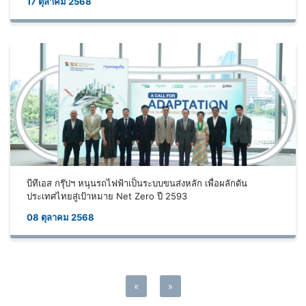
17 ตุลาคม 2568
บีทีเอส กรุ๊ปฯ หนุนรถไฟฟ้าเป็นระบบขนส่งหลัก เพื่อผลักดัน
ประเทศไทยสู่เป้าหมาย Net Zero ปี 2593
08 ตุลาคม 2568
«
»