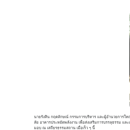
นายรังสิน กฤตลักษณ์ กรรมการบริหาร และผู้อำนวยการใหญ่ส
ลัย อาคารประหยัดพลังงาน เพื่อส่งเสริมการบรรลุธรรม และเป
มอบ ณ เสถียรธรรมสถาน เมื่อเร็ว ๆ นี้