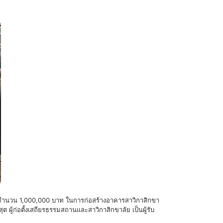
นุนจำนวน 1,000,000 บาท ในการก่อสร้างอาคารสาวิกาสิกขา
ผู้ก่อตั้งเสถียรธรรมสถานและสาวิกาสิกขาลัย เป็นผู้รับ