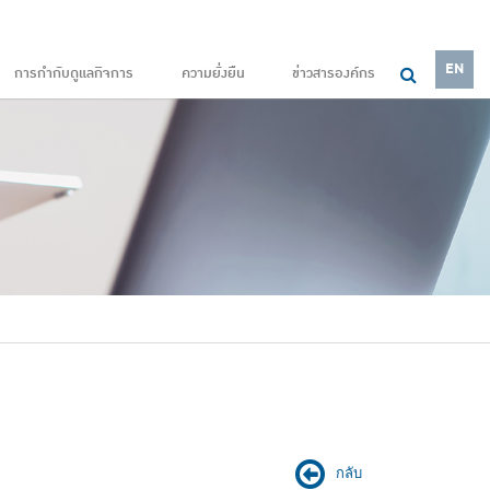
EN
การกำกับดูแลกิจการ
ความยั่งยืน
ข่าวสารองค์กร
กลับ