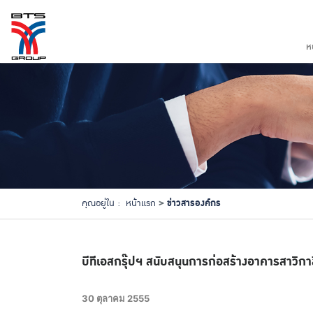
ห
ข่าวสารองค์กร
คุณอยู่ใน :
หน้าแรก
บีทีเอสกรุ๊ปฯ สนับสนุนการก่อสร้างอาคารสาวิกา
30 ตุลาคม 2555