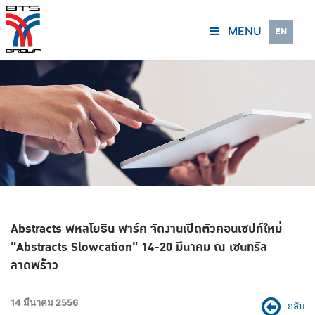
MENU
EN
Abstracts พหลโยธิน พาร์ค จัดงานเปิดตัวคอนเซปท์ใหม่
"Abstracts Slowcation" 14-20 มีนาคม ณ เซนทรัล
ลาดพร้าว
14 มีนาคม 2556
กลับ