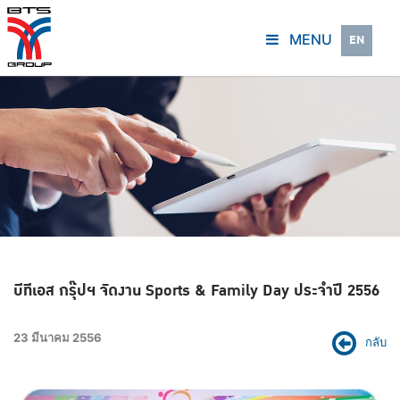
MENU
EN
บีทีเอส กรุ๊ปฯ จัดงาน Sports & Family Day ประจำปี 2556
23 มีนาคม 2556
กลับ