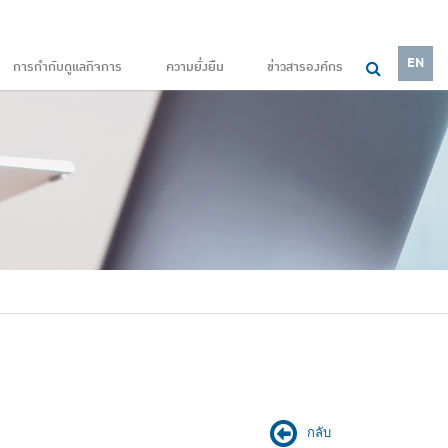
EN
การกำกับดูแลกิจการ
ความยั่งยืน
ข่าวสารองค์กร
กลับ