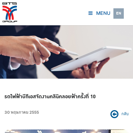
MENU
EN
รถไฟฟ้าบีทีเอสจัดงานคลินิคลอยฟ้าครั้งที่ 10
30 พฤษภาคม 2555
กลับ