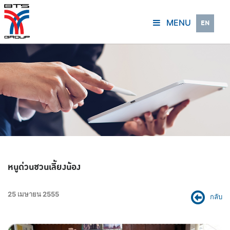
MENU
EN
หนูด่วนชวนเลี้ยงน้อง
25 เมษายน 2555
กลับ