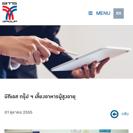
MENU
EN
บีทีเอส กรุ๊ป ฯ เลี้ยงอาหารผู้สูงอายุ
01 ตุลาคม 2555
กลับ