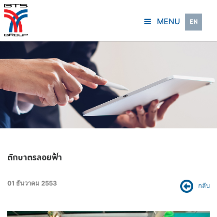
MENU
EN
ตักบาตรลอยฟ้า
01 ธันวาคม 2553
กลับ