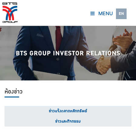
MENU
EN
ห้องข่าว
ข่าวแจ้งตลาดหลักทรัพย์
ข่าวและกิจกรรม