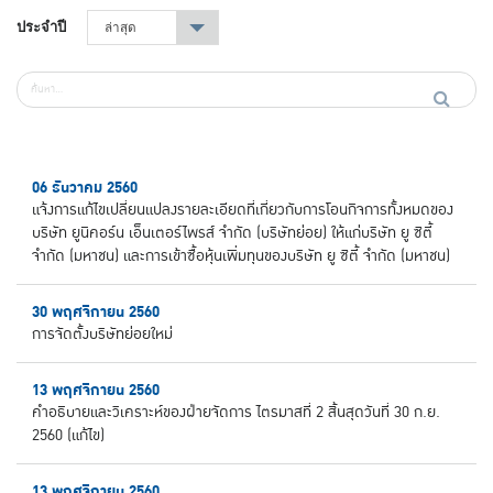
ประจำปี
ล่าสุด
▾
06 ธันวาคม 2560
แจ้งการแก้ไขเปลี่ยนแปลงรายละเอียดที่เกี่ยวกับการโอนกิจการทั้งหมดของ
บริษัท ยูนิคอร์น เอ็นเตอร์ไพรส์ จำกัด (บริษัทย่อย) ให้แก่บริษัท ยู ซิตี้
จำกัด (มหาชน) และการเข้าซื้อหุ้นเพิ่มทุนของบริษัท ยู ซิตี้ จำกัด (มหาชน)
30 พฤศจิกายน 2560
การจัดตั้งบริษัทย่อยใหม่
13 พฤศจิกายน 2560
คำอธิบายและวิเคราะห์ของฝ่ายจัดการ ไตรมาสที่ 2 สิ้นสุดวันที่ 30 ก.ย.
2560 (แก้ไข)
13 พฤศจิกายน 2560