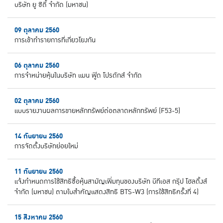
บริษัท ยู ซิตี้ จำกัด (มหาชน)
09 ตุลาคม 2560
การเข้าทำรายการที่เกี่ยวโยงกัน
06 ตุลาคม 2560
การจำหน่ายหุ้นในบริษัท แมน ฟู๊ด โปรดักส์ จำกัด
02 ตุลาคม 2560
แบบรายงานผลการขายหลักทรัพย์ต่อตลาดหลักทรัพย์ (F53-5)
14 กันยายน 2560
การจัดตั้งบริษัทย่อยใหม่
11 กันยายน 2560
แจ้งกำหนดการใช้สิทธิซื้อหุ้นสามัญเพิ่มทุนของบริษัท บีทีเอส กรุ๊ป โฮลดิ้งส์
จำกัด (มหาชน) ตามใบสำคัญแสดงสิทธิ BTS-W3 (การใช้สิทธิครั้งที่ 4)
15 สิงหาคม 2560