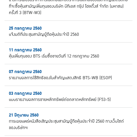
แจ้งการไม่ปรับราคาการใช้สิทธิและอัตราการใช้สิทธิของใบสำคัญแสดงสิทธิ
ที่จะซื้อหุ้นสามัญเพิ่มทุนของบริษัท บีทีเอส กรุ๊ป โฮลดิ้งส์ จำกัด (มหาชน)
ครั้งที่ 3 (BTW-W3)
25 กรกฎาคม 2560
แจ้งมติที่ประชุมสามัญผู้ถือหุ้นประจำปี 2560
11 กรกฎาคม 2560
หุ้นเพิ่มทุนของ BTS เริ่มซื้อขายวันที่ 12 กรกฎาคม 2560
07 กรกฎาคม 2560
รายงานผลการใช้สิทธิของใบสำคัญแสดงสิทธิ BTS-WB (ESOP)
03 กรกฎาคม 2560
แบบรายงานผลการขายหลักทรัพย์ต่อตลาดหลักทรัพย์ (F53-5)
21 มิถุนายน 2560
การเผยแพร่หนังสือเชิญประชุมสามัญผู้ถือหุ้นประจำปี 2560 ทางเว็บไซต์
ของบริษัทฯ