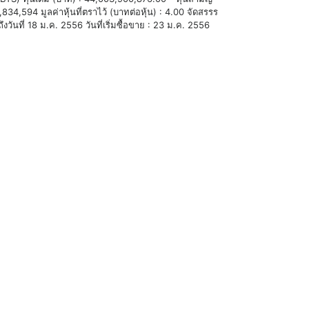
,834,594 มูลค่าหุ้นที่ตราไว้ (บาทต่อหุ้น) : 4.00 จัดสรรร
ันที่ 18 ม.ค. 2556 วันที่เริ่มซื้อขาย : 23 ม.ค. 2556