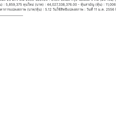
ุ้น) : 5,859,375 ทุนใหม่ (บาท) : 44,027,338,376.00 - หุ้นสามัญ (หุ้น) : 11,006
าการแปลงสภาพ (บาท/หุ้น) : 5.12 วันใช้สิทธิแปลงสภาพ : วันที่ 11 ม.ค. 2556 ถึงว
_______________