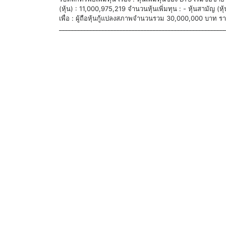
(หุ้น) : 11,000,975,219 จำนวนหุ้นเพิ่มทุน : - หุ้นสามัญ (ห
เพื่อ : ผู้ถือหุ้นกู้แปลงสภาพจำนวนรวม 30,000,000 บาท ราค
_______________________________________________________