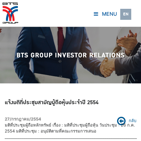
MENU
EN
แจ้งมติที่ประชุมสามัญผู้ถือหุ้นประจำปี 2554
27/กรกฎาคม/2554
กลับ
มติที่ประชุมผู้ถือหลักทรัพย์ เรื่อง : มติที่ประชุมผู้ถือหุ้น วันประชุม : 26 ก.ค.
2554 มติที่ประชุม : อนุมัติตามที่คณะกรรมการเสนอ
______________________________________________________________________