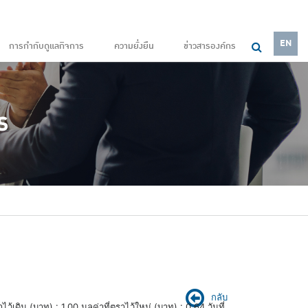
EN
การกำกับดูแลกิจการ
ความยั่งยืน
ข่าวสารองค์กร
กลับ
้เดิม (บาท) : 1.00 มูลค่าที่ตราไว้ใหม่ (บาท) : 0.64 วันที่