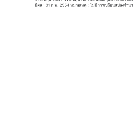
มีผล : 01 ก.พ. 2554 หมายเหตุ : ไม่มีการเปลี่ยนแปลงจำนวน