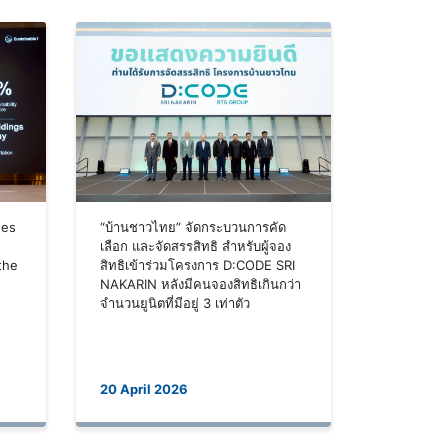
nes
“บ้านชาวไทย” จัดกระบวนการคัด
เลือก และจัดสรรสิทธิ สำหรับผู้จอง
the
สิทธิเข้าร่วมโครงการ D:CODE SRI
NAKARIN หลังมีคนจองสิทธิเกินกว่า
จำนวนยูนิตที่มีอยู่ 3 เท่าตัว
20 April 2026