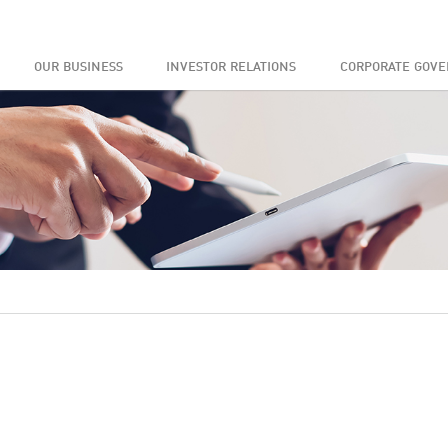
OUR BUSINESS
INVESTOR RELATIONS
CORPORATE GOV