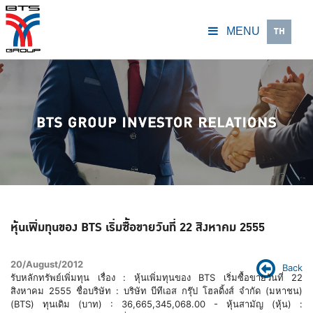
TH
MENU
หุ้นเพิ่มทุนของ BTS เริ่มซื้อขายวันที่ 22 สิงหาคม 2555
20/August/2012
Back
รับหลักทรัพย์เพิ่มทุน เรื่อง : หุ้นเพิ่มทุนของ BTS เริ่มซื้อขายวันที่ 22
สิงหาคม 2555 ชื่อบริษัท : บริษัท บีทีเอส กรุ๊ป โฮลดิ้งส์ จำกัด (มหาชน)
(BTS) ทุนเดิม (บาท) : 36,665,345,068.00 - หุ้นสามัญ (หุ้น) :