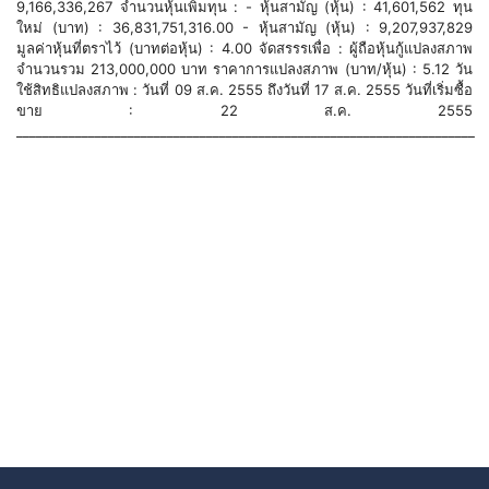
9,166,336,267 จำนวนหุ้นเพิ่มทุน : - หุ้นสามัญ (หุ้น) : 41,601,562 ทุน
ใหม่ (บาท) : 36,831,751,316.00 - หุ้นสามัญ (หุ้น) : 9,207,937,829
มูลค่าหุ้นที่ตราไว้ (บาทต่อหุ้น) : 4.00 จัดสรรรเพื่อ : ผู้ถือหุ้นกู้แปลงสภาพ
จำนวนรวม 213,000,000 บาท ราคาการแปลงสภาพ (บาท/หุ้น) : 5.12 วัน
ใช้สิทธิแปลงสภาพ : วันที่ 09 ส.ค. 2555 ถึงวันที่ 17 ส.ค. 2555 วันที่เริ่มซื้อ
ขาย : 22 ส.ค. 2555
______________________________________________________________________