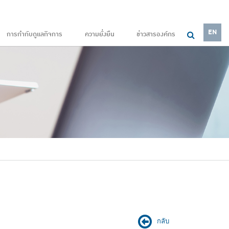
EN
การกำกับดูแลกิจการ
ความยั่งยืน
ข่าวสารองค์กร
กลับ