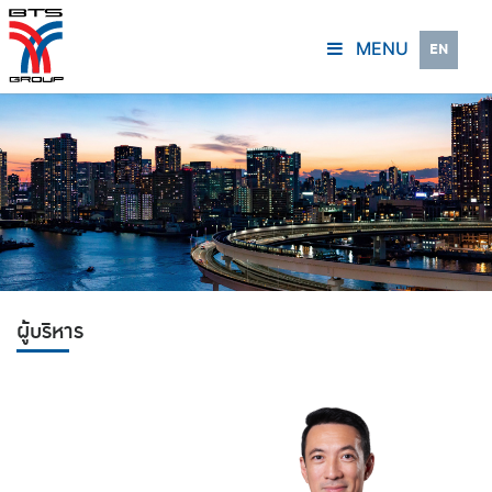
MENU
EN
ผู้บริหาร