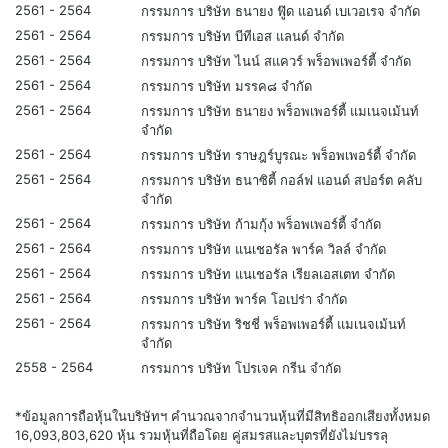
2561 - 2564
กรรมการ บริษัท ธนายง ฟู๊ด แอนด์ เบเวอเรจ จำกัด
2561 - 2564
กรรมการ บริษัท บีทีเอส แลนด์ จำกัด
2561 - 2564
กรรมการ บริษัท ไนน์ สแควร์ พร็อพเพอร์ตี้ จำกัด
2561 - 2564
กรรมการ บริษัท มรรค๘ จำกัด
2561 - 2564
กรรมการ บริษัท ธนายง พร็อพเพอร์ตี้ แมเนจเม้นท์
จำกัด
2561 - 2564
กรรมการ บริษัท ราษฎร์บูรณะ พร็อพเพอร์ตี้ จำกัด
2561 - 2564
กรรมการ บริษัท ธนาซิตี้ กอล์ฟ แอนด์ สปอร์ต คลับ
จำกัด
2561 - 2564
กรรมการ บริษัท ก้ามกุ้ง พร็อพเพอร์ตี้ จำกัด
2561 - 2564
กรรมการ บริษัท แนเชอรัล พาร์ค วิลล์ จำกัด
2561 - 2564
กรรมการ บริษัท แนเชอรัล เรียลเอสเตท จำกัด
2561 - 2564
กรรมการ บริษัท พาร์ค โอเปร่า จำกัด
2561 - 2564
กรรมการ บริษัท ริชชี่ พร็อพเพอร์ตี้ แมเนจเม้นท์
จำกัด
2558 - 2564
กรรมการ บริษัท โปรเจค กรีน จำกัด
*ข้อมูลการถือหุ้นในบริษัทฯ คำนวณจากจำนวนหุ้นที่มีสิทธิออกเสียงทั้งหมด
16,093,803,620 หุ้น รวมหุ้นที่ถือโดย คู่สมรสและบุตรที่ยังไม่บรรลุ