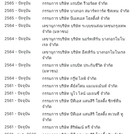
2565 - ปัจจุบัน
กรรมการ บริษัท แรบบิท รีวอร์ดส จำกัด
2565 - ปัจจุบัน
กรรมการ บริษัท บางกอก สมาร์ทการ์ด ซิสเทม จำกัด
2565 - ปัจจุบัน
กรรมการ บริษัท บีเอสเอส โฮลดิ้งส์ จำกัด
2564 - ปัจจุบัน
เลขานุการบริษัท บริษัท ระบบขนส่งมวลชนกรุงเทพ
จำกัด (มหาชน)
2564 - ปัจจุบัน
เลขานุการบริษัท บริษัท นอร์ทเทิร์น บางกอกโมโน
เรล จำกัด
2564 - ปัจจุบัน
เลขานุการบริษัท บริษัท อีสเทิร์น บางกอกโมโนเรล
จำกัด
2564 - ปัจจุบัน
กรรมการ บริษัท แรบบิท ประกันชีวิต จำกัด
(มหาชน)
2564 - ปัจจุบัน
กรรมการ บริษัท กรู๊ฟ ไลฟ์ จำกัด
2561 - ปัจจุบัน
กรรมการ บริษัท คีย์สโตน แมเนจเม้นท์ จำกัด
2561 - ปัจจุบัน
กรรมการ บริษัท นูโว ไลน์ เอเจนซี่ จำกัด
2561 - ปัจจุบัน
กรรมการ บริษัท บีทีเอส แสนสิริ โฮลดิ้ง ซิกซ์ทีน
จำกัด
2561 - ปัจจุบัน
กรรมการ บริษัท บีทีเอส แสนสิริ โฮลดิ้ง ทเวนที ทู
จำกัด
2561 - ปัจจุบัน
กรรมการ บริษัท สิริพัฒน์ ทรี จำกัด