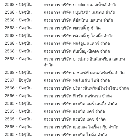
2568 - ปัจจุบัน
กรรมการ บริษัท บางปะกง แอสเซ็ทส์ จำกัด
2568 - ปัจจุบัน
กรรมการ บริษัท ปทุมวิสต้า เอสเตท จำกัด
2568 - ปัจจุบัน
กรรมการ บริษัท คีย์สโตน เอสเตท จำกัด
2568 - ปัจจุบัน
กรรมการ บริษัท เซเว่นตี้ ทู จำกัด
2568 - ปัจจุบัน
กรรมการ บริษัท เซเว่นตี้ ทู โฮลดิ้ง จำกัด
2568 - ปัจจุบัน
กรรมการ บริษัท ฟอร์จูน สแควร์ จำกัด
2568 - ปัจจุบัน
กรรมการ บริษัท ดับเบิ้ลยู-บีเคเค จำกัด
2568 - ปัจจุบัน
กรรมการ บริษัท บางปะกง อินดัสเทรียล เอสเตท
จำกัด
2568 - ปัจจุบัน
กรรมการ บริษัท เอชเอชที คอนสตรัคชั่น จำกัด
2567 - ปัจจุบัน
กรรมการ บริษัท ฟอร์เมชั่น ไฟฟ์ จำกัด
2566 - ปัจจุบัน
กรรมการ บริษัท บริหารสินทรัพย์ไพร์มโซน จำกัด
2566 - ปัจจุบัน
กรรมการ บริษัท ฟิวชั่น ฟอร์เทรส จำกัด
2565 - ปัจจุบัน
กรรมการ บริษัท แรบบิท แคร์ เลนดิ้ง จำกัด
2565 - ปัจจุบัน
กรรมการ บริษัท แรบบิท แคร์ จำกัด
2565 - ปัจจุบัน
กรรมการ บริษัท แรบบิท แคช จำกัด
2565 - ปัจจุบัน
กรรมการ บริษัท เอเอสเค ไดเร็ค กรุ๊ป จำกัด
2565 - ปัจจุบัน
กรรมการ บริษัท แรบบิท ไบต์ส จำกัด