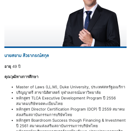
นายสยาม สีวราภรณ์สกุล
อายุ
49 ปี
คุณวุฒิทางการศึกษา
Master of Laws (LL.M), Duke University, ประเทศสหรัฐอเมริกา
ปริญญาตรี สาขานิติศาสตร์ จุฬาลงกรณ์มหาวิทยาลัย
หลักสูตร TLCA Executive Development Program ปี 2556
สมาคมบริษัทจดทะเบียนไทย
หลักสูตร Director Certification Program (DCP) ปี 2559 สมาคม
ส่งเสริมสถาบันกรรมการบริษัทไทย
หลักสูตร Boardroom Success though Financing & Investment
ปี 2561 สมาคมส่งเสริมสถาบันกรรมการบริษัทไทย