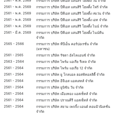
2561 - พ.ค. 2569
กรรมการ บริษัท บีทีเอส แสนสิริ โฮลดิ้ง วัน จำกัด
2561 - พ.ค. 2569
กรรมการ บริษัท บีทีเอส แสนสิริ โฮลดิ้ง โฟร์ จำกัด
2561 - พ.ค. 2569
กรรมการ บริษัท บีทีเอส แสนสิริ โฮลดิ้ง เซเว่น จำกัด
2561 - พ.ค. 2569
กรรมการ บริษัท บีทีเอส แสนสิริ โฮลดิ้ง เอท จำกัด
2561 - พ.ค. 2569
กรรมการ บริษัท บีทีเอส แสนสิริ โฮลดิ้ง ไนน์ จำกัด
2561 - มี.ค. 2569
กรรมการ บริษัท บีทีเอส แสนสิริ โฮลดิ้ง ไนน์ทีน
จำกัด
2565 - 2566
กรรมการ บริษัท ทีบีเอ็น คอร์ปอเรชั่น จำกัด
(มหาชน)
2561 - 2565
กรรมการ บริษัท รัชดา อัลไลแอนซ์ จำกัด
2563 - 2564
กรรมการ บริษัท ไพร์ม แอเรีย รีเทล จำกัด
2561 - 2564
กรรมการ บริษัท ไพร์ม แอเรีย 12 จำกัด
2561 - 2564
กรรมการ บริษัท ยู โกลบอล ฮอสพิทอลลิตี้ จำกัด
2561 - 2564
กรรมการ บริษัท อีจีเอส แอสเสทส์ จำกัด
2561 - 2564
กรรมการ บริษัท ยูนิซัน วัน จำกัด
2561 - 2564
กรรมการ บริษัท เมืองทอง แอสเซ็ทส์ จำกัด
2561 - 2564
กรรมการ บริษัท ปราณคีรี แอสเซ็ทส์ จำกัด
2561 - 2564
กรรมการ บริษัท สยาม เพจจิ้ง แอนด์ คอมมิวนิเคชั่น
จำกัด