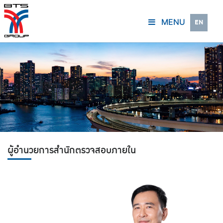
MENU
EN
ผู้อำนวยการสำนักตรวจสอบภายใน