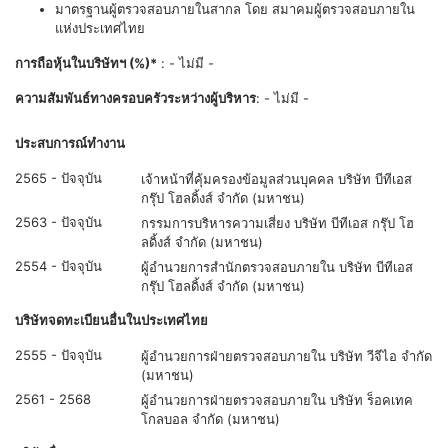
มาตรฐานผู้ตรวจสอบภายในสากล โดย สมาคมผู้ตรวจสอบภายใน
แห่งประเทศไทย
การถือหุ้นในบริษัทฯ (%)*
: - ไม่มี -
ความสัมพันธ์ทางครอบครัวระหว่างผู้บริหาร
: - ไม่มี -
ประสบการณ์ทำงาน
2565 - ปัจจุบัน
เจ้าหน้าที่คุ้มครองข้อมูลส่วนบุคคล บริษัท บีทีเอส
กรุ๊ป โฮลดิ้งส์ จำกัด (มหาชน)
2563 - ปัจจุบัน
กรรมการบริหารความเสี่ยง บริษัท บีทีเอส กรุ๊ป โฮ
ลดิ้งส์ จำกัด (มหาชน)
2554 - ปัจจุบัน
ผู้อำนวยการสำนักตรวจสอบภายใน บริษัท บีทีเอส
กรุ๊ป โฮลดิ้งส์ จำกัด (มหาชน)
บริษัทจดทะเบียนอื่นในประเทศไทย
2555 - ปัจจุบัน
ผู้อำนวยการฝ่ายตรวจสอบภายใน บริษัท วีจีไอ จำกัด
(มหาชน)
2561 - 2568
ผู้อำนวยการฝ่ายตรวจสอบภายใน บริษัท ร็อคเทค
โกลบอล จำกัด (มหาชน)