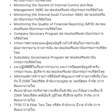
สถาบันกรรมการบริษัทไทย
Monitoring the System of Internal Control and Risk
Management (MIR) สมาคมส่งเสริมสถาบันกรรมการบริษัทไทย
Monitoring the Internal Audit Function (MIA) สมาคมส่งเสริม
สถาบันกรรมการบริษัทไทย
Monitoring the Quality of Financial Reporting (MFR) สมาคม
ส่งเสริมสถาบันกรรมการบริษัทไทย
Company Secretary Program สมาคมส่งเสริมสถาบันกรรมการ
บริษัทไทย
กรรมการตรวจสอบและผู้สอบบัญชี กลไกสำคัญในการยกระดับ
คุณภาพรายงาน ทางการเงิน สมาคมส่งเสริมสถาบันกรรมการบริษัท
ไทย
Subsidiary Governance Program สมาคมส่งเสริมสถาบัน
กรรมการบริษัทไทย
แนวปฏิบัติที่ดีในเรื่องการรายงาน และการเปิดเผยข้อมูลสำหรับ
กรรมการและ ผู้บริหาร สมาคมส่งเสริมสถาบันกรรมการบริษัทไทย
หลักเกณฑ์การทำรายการที่มีนัยสำคัญและการทำรายการที่เกี่ยวโยง
กัน ปี 2569 โดยบริษัท สำนักงานกฎหมาย แคปปิตอล จำกัด (การ
สัมมนาภายใน)
สัมมนาด้านการบริหารความเสี่ยงในหัวข้อ แนวโน้มความเสี่ยง ปี
2569 โดยบริษัท เคพีเอ็มจี ภูมิไชย ที่ปรึกษาธุรกิจ จำกัด (การ
สัมมนาภายใน)
TFRS 17 & Pillar Two โดย บริษัท สำนักงาน อีวาย จำกัด (การ
สัมมนาภายใน)