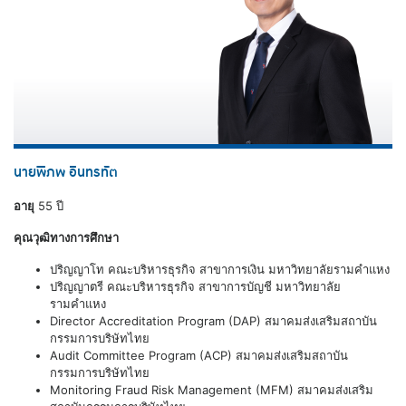
นายพิภพ อินทรทัต
อายุ
55 ปี
คุณวุฒิทางการศึกษา
ปริญญาโท คณะบริหารธุรกิจ สาขาการเงิน มหาวิทยาลัยรามคำแหง
ปริญญาตรี คณะบริหารธุรกิจ สาขาการบัญชี มหาวิทยาลัย
รามคำแหง
Director Accreditation Program (DAP) สมาคมส่งเสริมสถาบัน
กรรมการบริษัทไทย
Audit Committee Program (ACP) สมาคมส่งเสริมสถาบัน
กรรมการบริษัทไทย
Monitoring Fraud Risk Management (MFM) สมาคมส่งเสริม